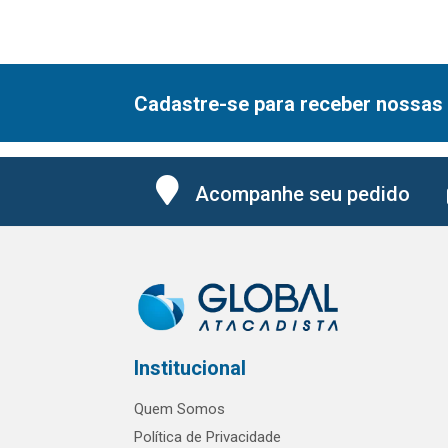
Cadastre-se para receber nossas 
Acompanhe seu pedido
Institucional
Quem Somos
Política de Privacidade