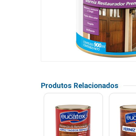
Produtos Relacionados