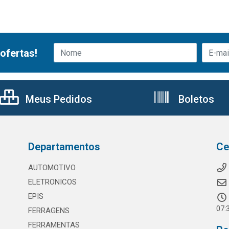
ofertas!
Meus Pedidos
Boletos
Departamentos
Ce
AUTOMOTIVO
ELETRONICOS
EPIS
07:
FERRAGENS
FERRAMENTAS