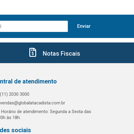
Notas Fiscais
ntral de atendimento
(11) 2030 3000
vendas@globalatacadista.com.br
Horário de atendimento: Segunda a Sexta das
30h às 18h.
des sociais