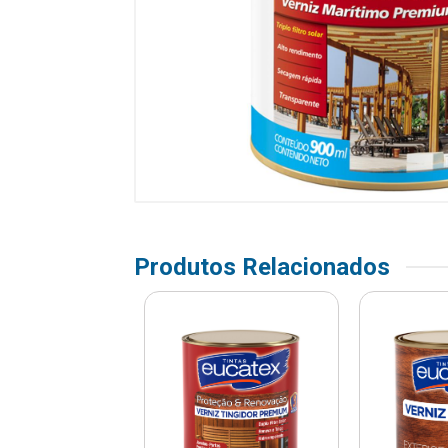
Produtos Relacionados