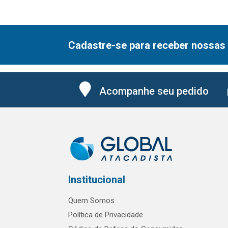
Cadastre-se para receber nossas 
Acompanhe seu pedido
Institucional
Quem Somos
Política de Privacidade