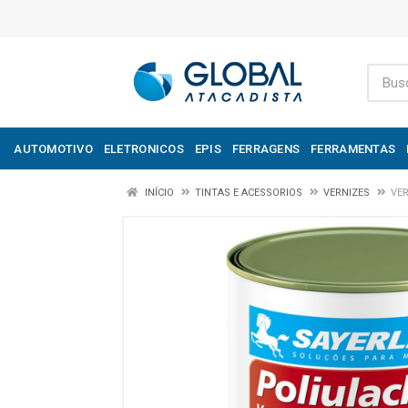
AUTOMOTIVO
ELETRONICOS
EPIS
FERRAGENS
FERRAMENTAS
INÍCIO
TINTAS E ACESSORIOS
VERNIZES
VER