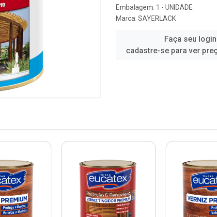
Embalagem: 1 - UNIDADE
Marca:
SAYERLACK
Faça seu login
cadastre-se para ver pre