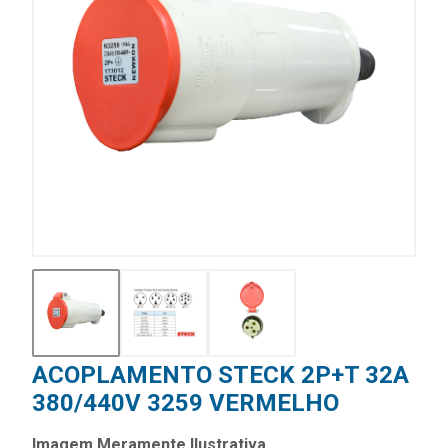
ACOPLAMENTO STECK 2P+T 32A
380/440V 3259 VERMELHO
Imagem Meramente Ilustrativa