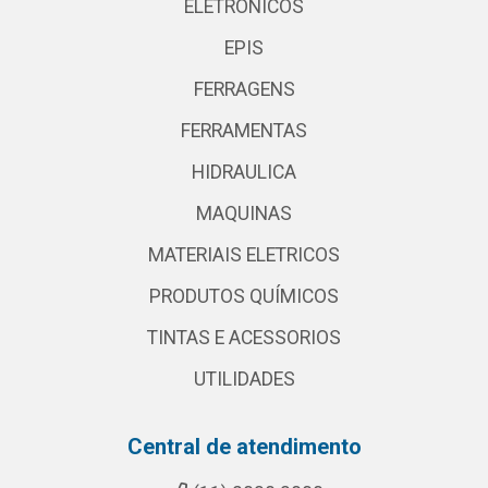
ELETRONICOS
EPIS
FERRAGENS
FERRAMENTAS
HIDRAULICA
MAQUINAS
MATERIAIS ELETRICOS
PRODUTOS QUÍMICOS
TINTAS E ACESSORIOS
UTILIDADES
Central de atendimento