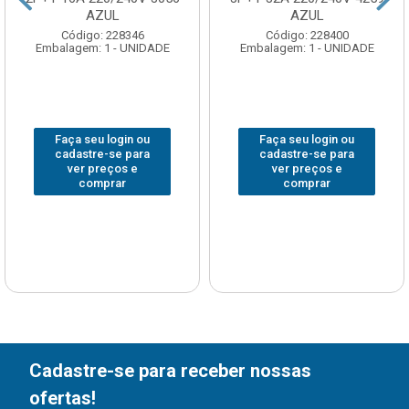
AZUL
AZUL
Código: 228346
Código: 228400
Embalagem: 1 - UNIDADE
Embalagem: 1 - UNIDADE
Faça seu login ou
Faça seu login ou
cadastre-se para
cadastre-se para
ver preços e
ver preços e
comprar
comprar
Cadastre-se para receber nossas
ofertas!