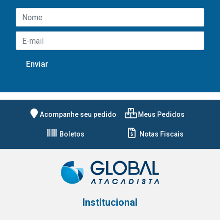
Acompanhe seu pedido
Meus Pedidos
Boletos
Notas Fiscais
Institucional