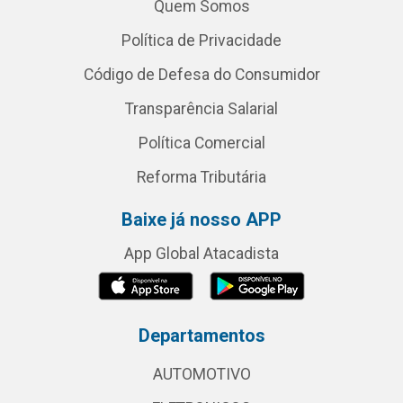
Quem Somos
Política de Privacidade
Código de Defesa do Consumidor
Transparência Salarial
Política Comercial
Reforma Tributária
Baixe já nosso APP
App Global Atacadista
Departamentos
AUTOMOTIVO