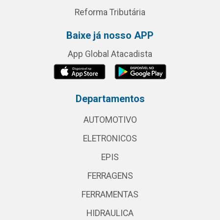
Reforma Tributária
Baixe já nosso APP
App Global Atacadista
Departamentos
AUTOMOTIVO
ELETRONICOS
EPIS
FERRAGENS
FERRAMENTAS
HIDRAULICA