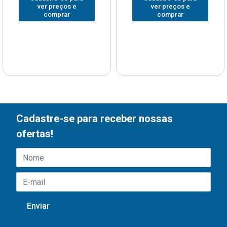
ver preços e
ver preços e
comprar
comprar
Cadastre-se para receber nossas
ofertas!