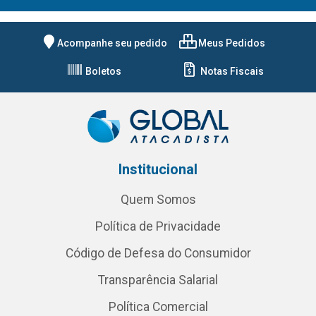
Acompanhe seu pedido
Meus Pedidos
Boletos
Notas Fiscais
Institucional
Quem Somos
Política de Privacidade
Código de Defesa do Consumidor
Transparência Salarial
Política Comercial