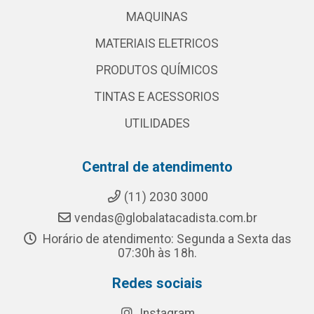
MAQUINAS
MATERIAIS ELETRICOS
PRODUTOS QUÍMICOS
TINTAS E ACESSORIOS
UTILIDADES
Central de atendimento
(11) 2030 3000
vendas@globalatacadista.com.br
Horário de atendimento: Segunda a Sexta das
07:30h às 18h.
Redes sociais
Instagram