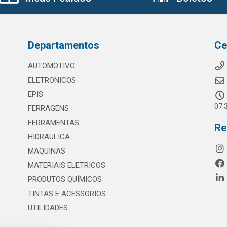
Departamentos
Ce
AUTOMOTIVO
ELETRONICOS
EPIS
07:
FERRAGENS
FERRAMENTAS
Re
HIDRAULICA
MAQUINAS
MATERIAIS ELETRICOS
PRODUTOS QUÍMICOS
TINTAS E ACESSORIOS
UTILIDADES