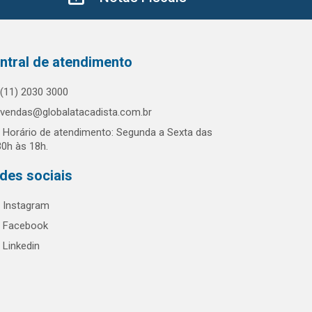
ntral de atendimento
(11) 2030 3000
vendas@globalatacadista.com.br
Horário de atendimento: Segunda a Sexta das
30h às 18h.
des sociais
Instagram
Facebook
Linkedin