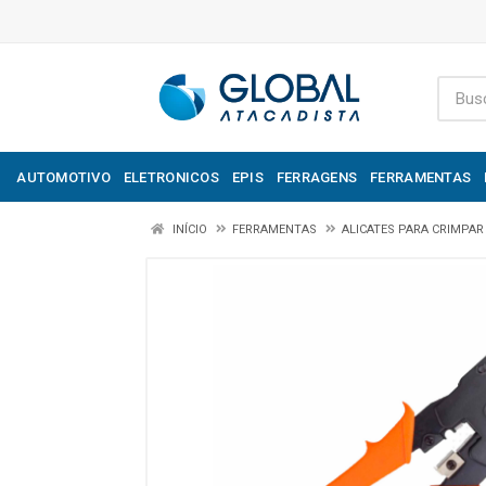
AUTOMOTIVO
ELETRONICOS
EPIS
FERRAGENS
FERRAMENTAS
INÍCIO
FERRAMENTAS
ALICATES PARA CRIMPAR