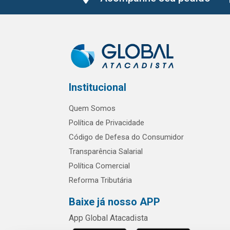
Institucional
Quem Somos
Política de Privacidade
Código de Defesa do Consumidor
Transparência Salarial
Política Comercial
Reforma Tributária
Baixe já nosso APP
App Global Atacadista