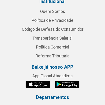
Institucional
Quem Somos
Política de Privacidade
Código de Defesa do Consumidor
Transparência Salarial
Política Comercial
Reforma Tributária
Baixe já nosso APP
App Global Atacadista
Departamentos