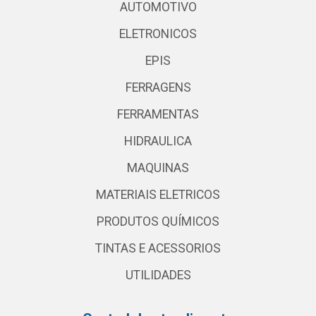
AUTOMOTIVO
ELETRONICOS
EPIS
FERRAGENS
FERRAMENTAS
HIDRAULICA
MAQUINAS
MATERIAIS ELETRICOS
PRODUTOS QUÍMICOS
TINTAS E ACESSORIOS
UTILIDADES