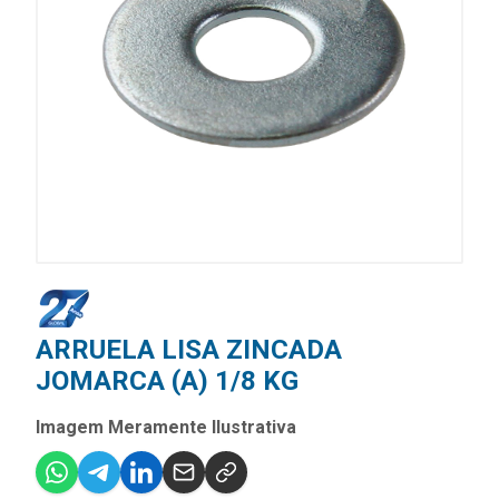
ARRUELA LISA ZINCADA
JOMARCA (A) 1/8 KG
Imagem Meramente Ilustrativa