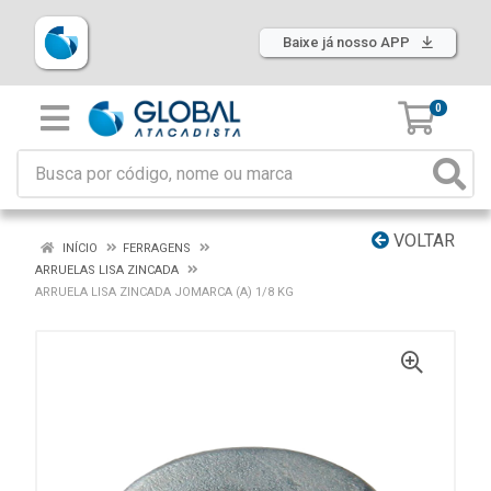
Baixe já nosso APP
0
VOLTAR
INÍCIO
FERRAGENS
ARRUELAS LISA ZINCADA
ARRUELA LISA ZINCADA JOMARCA (A) 1/8 KG