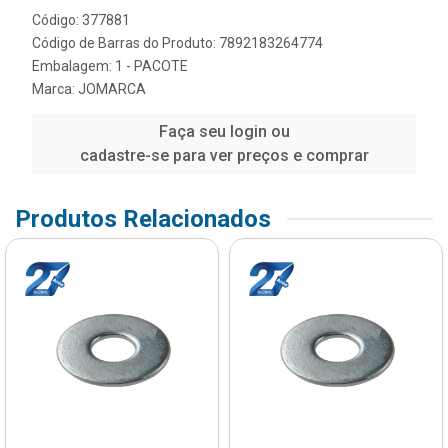
Código: 377881
Código de Barras do Produto: 7892183264774
Embalagem: 1 - PACOTE
Marca:
JOMARCA
Faça seu login ou
cadastre-se para ver preços e comprar
Produtos Relacionados