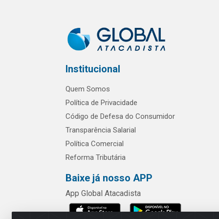
Institucional
Quem Somos
Política de Privacidade
Código de Defesa do Consumidor
Transparência Salarial
Política Comercial
Reforma Tributária
Baixe já nosso APP
App Global Atacadista