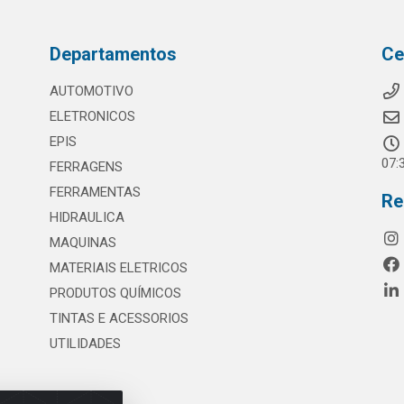
Departamentos
Ce
AUTOMOTIVO
ELETRONICOS
EPIS
07:
FERRAGENS
FERRAMENTAS
Re
HIDRAULICA
MAQUINAS
MATERIAIS ELETRICOS
PRODUTOS QUÍMICOS
TINTAS E ACESSORIOS
UTILIDADES