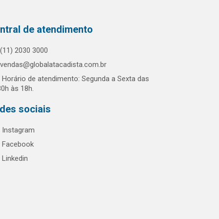
ntral de atendimento
(11) 2030 3000
vendas@globalatacadista.com.br
Horário de atendimento: Segunda a Sexta das
30h às 18h.
des sociais
Instagram
Facebook
Linkedin