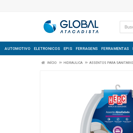
AUTOMOTIVO
ELETRONICOS
EPIS
FERRAGENS
FERRAMENTAS
INÍCIO
HIDRAULICA
ASSENTOS PARA SANITARI