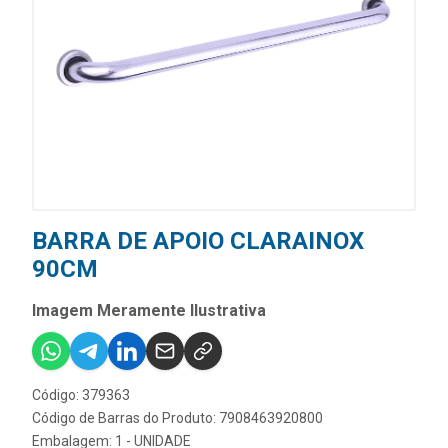
BARRA DE APOIO CLARAINOX
90CM
Imagem Meramente Ilustrativa
Código: 379363
Código de Barras do Produto: 7908463920800
Embalagem: 1 - UNIDADE