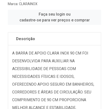
Marca:
CLARAINOX
Faça seu login ou
cadastre-se para ver preços e comprar
Descrição
A BARRA DE APOIO CLARA INOX 90 CM FOI
DESENVOLVIDA PARA AUXILIAR NA
ACESSIBILIDADE DE PESSOAS COM
NECESSIDADES FÍSICAS E IDOSOS,
OFERECENDO APOIO SEGURO EM BANHEIROS,
CORREDORES E ÁREAS DE CIRCULAÇÃO. SEU
COMPRIMENTO DE 90 CM PROPORCIONA
MELHOR ALCANCE E ESTABILIDADE,