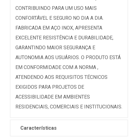
CONTRIBUINDO PARA UM USO MAIS
CONFORTÁVEL E SEGURO NO DIA A DIA.
FABRICADA EM AÇO INOX, APRESENTA
EXCELENTE RESISTÊNCIA E DURABILIDADE,
GARANTINDO MAIOR SEGURANÇA E
AUTONOMIA AOS USUÁRIOS. O PRODUTO ESTÁ
EM CONFORMIDADE COM A NORMA ,
ATENDENDO AOS REQUISITOS TÉCNICOS
EXIGIDOS PARA PROJETOS DE
ACESSIBILIDADE EM AMBIENTES
RESIDENCIAIS, COMERCIAIS E INSTITUCIONAIS.
Características