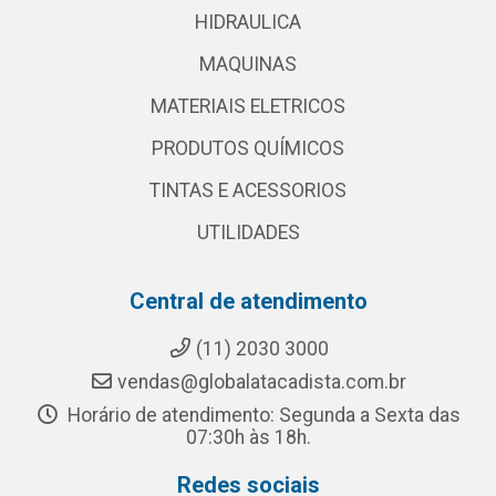
HIDRAULICA
MAQUINAS
MATERIAIS ELETRICOS
PRODUTOS QUÍMICOS
TINTAS E ACESSORIOS
UTILIDADES
Central de atendimento
(11) 2030 3000
vendas@globalatacadista.com.br
Horário de atendimento: Segunda a Sexta das
07:30h às 18h.
Redes sociais