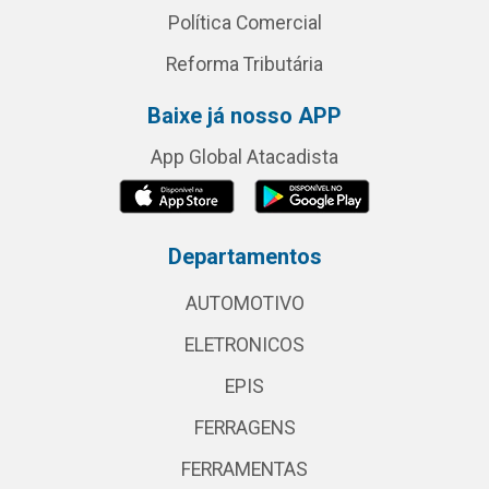
Política Comercial
Reforma Tributária
Baixe já nosso APP
App Global Atacadista
Departamentos
AUTOMOTIVO
ELETRONICOS
EPIS
FERRAGENS
FERRAMENTAS