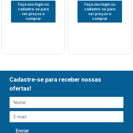
Faça seu login ou
Faça seu login ou
cadastre-se para
cadastre-se para
ver preços e
ver preços e
comprar
comprar
Cadastre-se para receber nossas
ofertas!