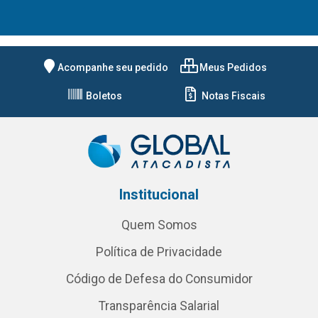
Acompanhe seu pedido
Meus Pedidos
Boletos
Notas Fiscais
Institucional
Quem Somos
Política de Privacidade
Código de Defesa do Consumidor
Transparência Salarial