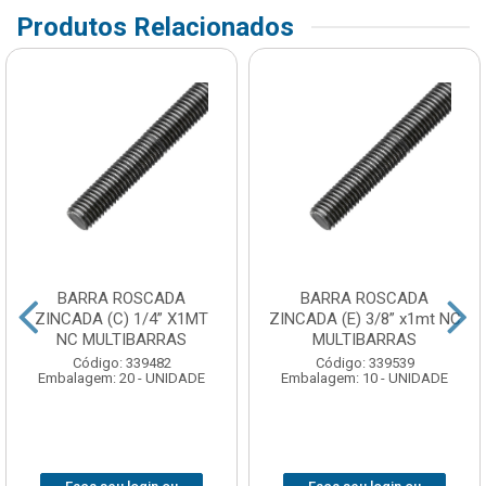
Produtos Relacionados
BARRA ROSCADA
BARRA ROSCADA
ZINCADA (C) 1/4” X1MT
ZINCADA (E) 3/8” x1mt NC
NC MULTIBARRAS
MULTIBARRAS
Código: 339482
Código: 339539
Embalagem: 20 - UNIDADE
Embalagem: 10 - UNIDADE