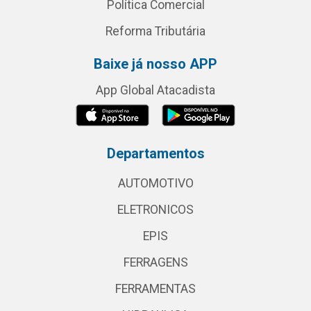
Política Comercial
Reforma Tributária
Baixe já nosso APP
App Global Atacadista
Departamentos
AUTOMOTIVO
ELETRONICOS
EPIS
FERRAGENS
FERRAMENTAS