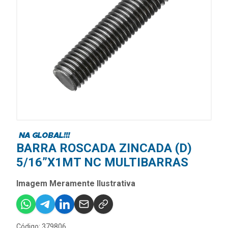
BARRA ROSCADA ZINCADA (D)
5/16”X1MT NC MULTIBARRAS
Imagem Meramente Ilustrativa
Código: 379806