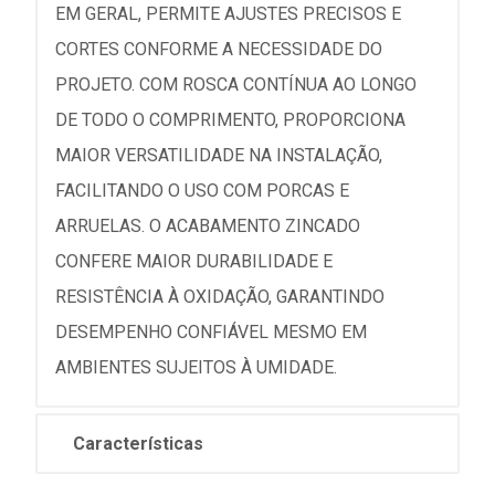
EM GERAL, PERMITE AJUSTES PRECISOS E
CORTES CONFORME A NECESSIDADE DO
PROJETO. COM ROSCA CONTÍNUA AO LONGO
DE TODO O COMPRIMENTO, PROPORCIONA
MAIOR VERSATILIDADE NA INSTALAÇÃO,
FACILITANDO O USO COM PORCAS E
ARRUELAS. O ACABAMENTO ZINCADO
CONFERE MAIOR DURABILIDADE E
RESISTÊNCIA À OXIDAÇÃO, GARANTINDO
DESEMPENHO CONFIÁVEL MESMO EM
AMBIENTES SUJEITOS À UMIDADE.
Características