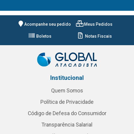
Acompanhe seu pedido
Meus Pedidos
Boletos
Notas Fiscais
Institucional
Quem Somos
Política de Privacidade
Código de Defesa do Consumidor
Transparência Salarial