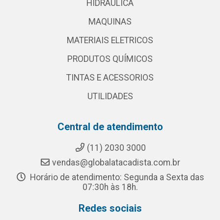
HIDRAULICA
MAQUINAS
MATERIAIS ELETRICOS
PRODUTOS QUÍMICOS
TINTAS E ACESSORIOS
UTILIDADES
Central de atendimento
(11) 2030 3000
vendas@globalatacadista.com.br
Horário de atendimento: Segunda a Sexta das
07:30h às 18h.
Redes sociais