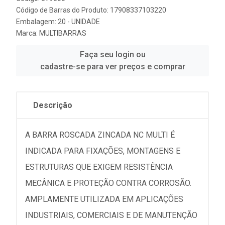
Código de Barras do Produto: 17908337103220
Embalagem: 20 - UNIDADE
Marca:
MULTIBARRAS
Faça seu login ou
cadastre-se para ver preços e comprar
Descrição
A BARRA ROSCADA ZINCADA NC MULTI É
INDICADA PARA FIXAÇÕES, MONTAGENS E
ESTRUTURAS QUE EXIGEM RESISTÊNCIA
MECÂNICA E PROTEÇÃO CONTRA CORROSÃO.
AMPLAMENTE UTILIZADA EM APLICAÇÕES
INDUSTRIAIS, COMERCIAIS E DE MANUTENÇÃO