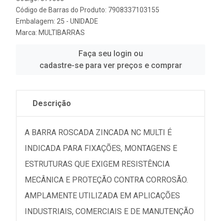
Código de Barras do Produto: 7908337103155
Embalagem: 25 - UNIDADE
Marca:
MULTIBARRAS
Faça seu login ou
cadastre-se para ver preços e comprar
Descrição
A BARRA ROSCADA ZINCADA NC MULTI É
INDICADA PARA FIXAÇÕES, MONTAGENS E
ESTRUTURAS QUE EXIGEM RESISTÊNCIA
MECÂNICA E PROTEÇÃO CONTRA CORROSÃO.
AMPLAMENTE UTILIZADA EM APLICAÇÕES
INDUSTRIAIS, COMERCIAIS E DE MANUTENÇÃO