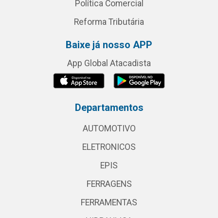
Política Comercial
Reforma Tributária
Baixe já nosso APP
App Global Atacadista
Departamentos
AUTOMOTIVO
ELETRONICOS
EPIS
FERRAGENS
FERRAMENTAS