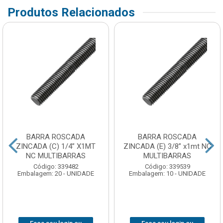
Produtos Relacionados
BARRA ROSCADA
BARRA ROSCADA
ZINCADA (C) 1/4” X1MT
ZINCADA (E) 3/8” x1mt NC
NC MULTIBARRAS
MULTIBARRAS
Código: 339482
Código: 339539
Embalagem: 20 - UNIDADE
Embalagem: 10 - UNIDADE