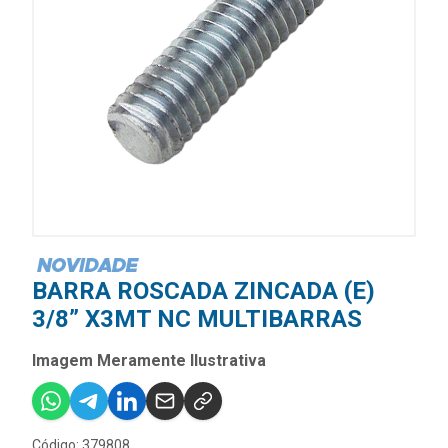
BARRA ROSCADA ZINCADA (E)
3/8” X3MT NC MULTIBARRAS
Imagem Meramente Ilustrativa
Código: 379808