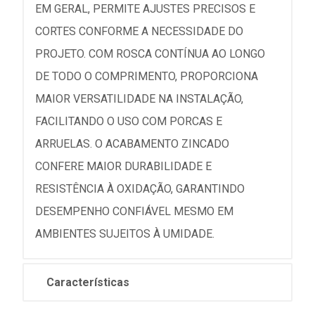
EM GERAL, PERMITE AJUSTES PRECISOS E
CORTES CONFORME A NECESSIDADE DO
PROJETO. COM ROSCA CONTÍNUA AO LONGO
DE TODO O COMPRIMENTO, PROPORCIONA
MAIOR VERSATILIDADE NA INSTALAÇÃO,
FACILITANDO O USO COM PORCAS E
ARRUELAS. O ACABAMENTO ZINCADO
CONFERE MAIOR DURABILIDADE E
RESISTÊNCIA À OXIDAÇÃO, GARANTINDO
DESEMPENHO CONFIÁVEL MESMO EM
AMBIENTES SUJEITOS À UMIDADE.
Características