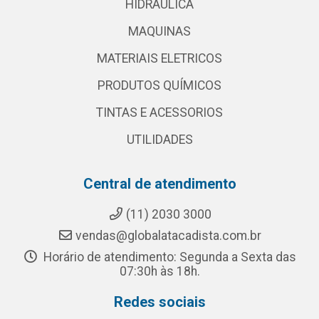
HIDRAULICA
MAQUINAS
MATERIAIS ELETRICOS
PRODUTOS QUÍMICOS
TINTAS E ACESSORIOS
UTILIDADES
Central de atendimento
(11) 2030 3000
vendas@globalatacadista.com.br
Horário de atendimento: Segunda a Sexta das
07:30h às 18h.
Redes sociais