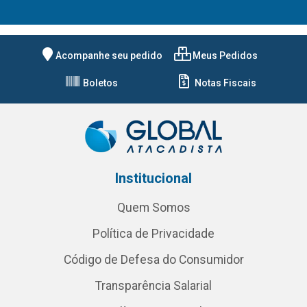
Acompanhe seu pedido
Meus Pedidos
Boletos
Notas Fiscais
Institucional
Quem Somos
Política de Privacidade
Código de Defesa do Consumidor
Transparência Salarial