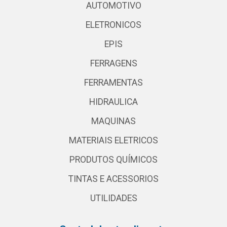
AUTOMOTIVO
ELETRONICOS
EPIS
FERRAGENS
FERRAMENTAS
HIDRAULICA
MAQUINAS
MATERIAIS ELETRICOS
PRODUTOS QUÍMICOS
TINTAS E ACESSORIOS
UTILIDADES