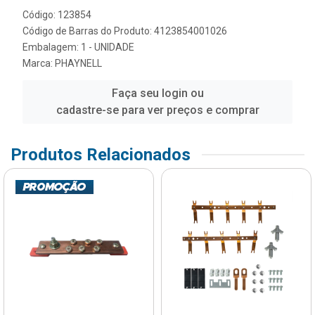
Código: 123854
Código de Barras do Produto: 4123854001026
Embalagem: 1 - UNIDADE
Marca:
PHAYNELL
Faça seu login ou
cadastre-se para ver preços e comprar
Produtos Relacionados