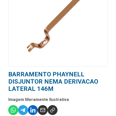
BARRAMENTO PHAYNELL
DISJUNTOR NEMA DERIVACAO
LATERAL 146M
Imagem Meramente Ilustrativa