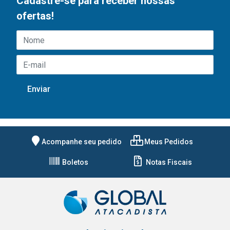
Cadastre-se para receber nossas
ofertas!
Acompanhe seu pedido
Meus Pedidos
Boletos
Notas Fiscais