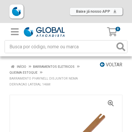
Baixe já nosso APP
0
VOLTAR
INÍCIO
BARRAMENTOS ELETRICOS
QUEIMA ESTOQUE
BARRAMENTO PHAYNELL DISJUNTOR NEMA
DERIVACAO LATERAL 146M