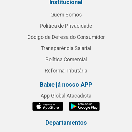
Institucional
Quem Somos
Política de Privacidade
Código de Defesa do Consumidor
Transparência Salarial
Política Comercial
Reforma Tributária
Baixe já nosso APP
App Global Atacadista
Departamentos