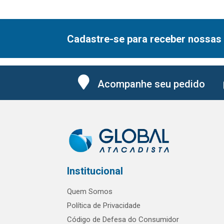
Cadastre-se para receber nossas 
Acompanhe seu pedido
Institucional
Quem Somos
Política de Privacidade
Código de Defesa do Consumidor