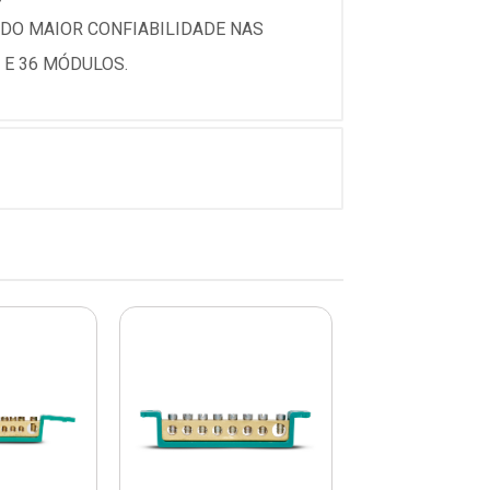
DO MAIOR CONFIABILIDADE NAS
 E 36 MÓDULOS.