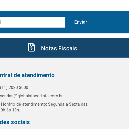
Notas Fiscais
ntral de atendimento
(11) 2030 3000
vendas@globalatacadista.com.br
Horário de atendimento: Segunda a Sexta das
30h às 18h.
des sociais