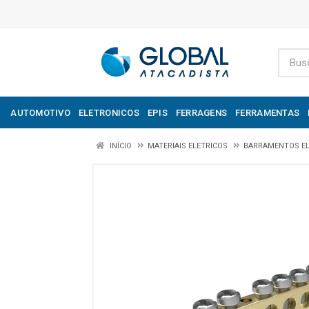
AUTOMOTIVO
ELETRONICOS
EPIS
FERRAGENS
FERRAMENTAS
INÍCIO
MATERIAIS ELETRICOS
BARRAMENTOS EL