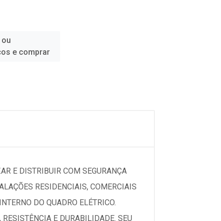
 ou
ços e comprar
AR E DISTRIBUIR COM SEGURANÇA
ALAÇÕES RESIDENCIAIS, COMERCIAIS
 INTERNO DO QUADRO ELÉTRICO.
 RESISTÊNCIA E DURABILIDADE. SEU