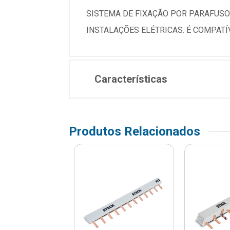
SISTEMA DE FIXAÇÃO POR PARAFUS
INSTALAÇÕES ELÉTRICAS. É COMPATÍ
Características
Produtos Relacionados