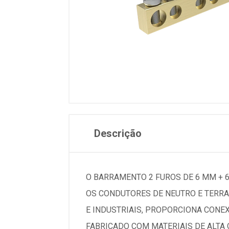
Descrição
O BARRAMENTO 2 FUROS DE 6 MM + 
OS CONDUTORES DE NEUTRO E TERRA 
E INDUSTRIAIS, PROPORCIONA CONEX
FABRICADO COM MATERIAIS DE ALTA 