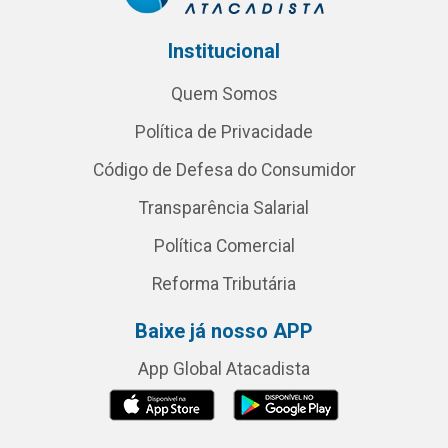
Institucional
Quem Somos
Política de Privacidade
Código de Defesa do Consumidor
Transparência Salarial
Política Comercial
Reforma Tributária
Baixe já nosso APP
App Global Atacadista