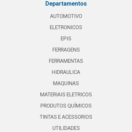
Departamentos
AUTOMOTIVO
ELETRONICOS
EPIS
FERRAGENS
FERRAMENTAS
HIDRAULICA
MAQUINAS
MATERIAIS ELETRICOS
PRODUTOS QUÍMICOS
TINTAS E ACESSORIOS
UTILIDADES