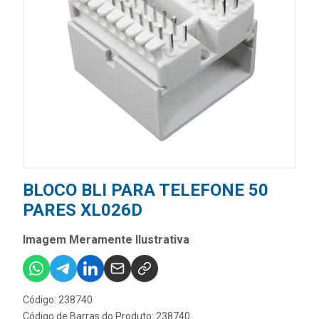
BLOCO BLI PARA TELEFONE 50
PARES XL026D
Imagem Meramente Ilustrativa
Código: 238740
Código de Barras do Produto: 238740