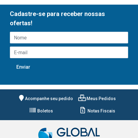
Cadastre-se para receber nossas
ofertas!
Acompanhe seu pedido
Meus Pedidos
Boletos
Notas Fiscais