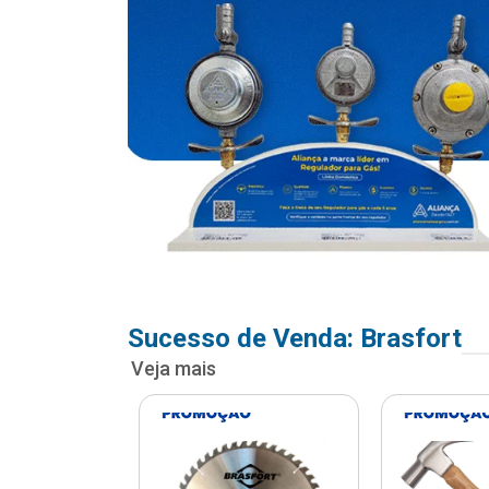
Sucesso de Venda: Brasfort
Veja mais