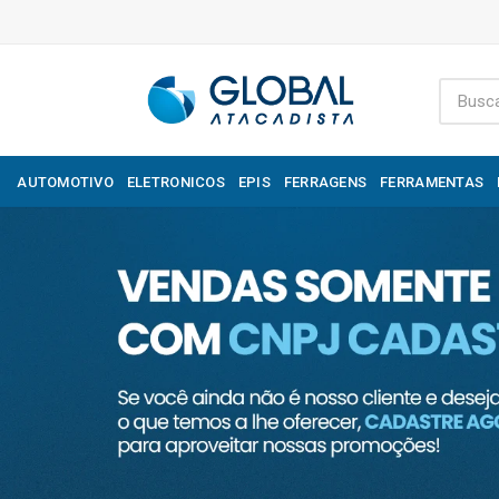
AUTOMOTIVO
ELETRONICOS
EPIS
FERRAGENS
FERRAMENTAS