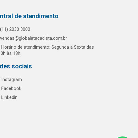
ntral de atendimento
(11) 2030 3000
vendas@globalatacadista.com.br
Horário de atendimento: Segunda a Sexta das
30h às 18h.
des sociais
Instagram
Facebook
Linkedin