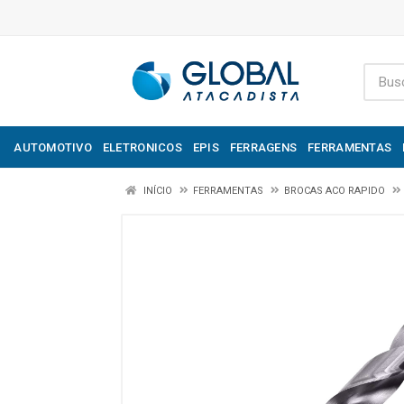
AUTOMOTIVO
ELETRONICOS
EPIS
FERRAGENS
FERRAMENTAS
INÍCIO
FERRAMENTAS
BROCAS ACO RAPIDO