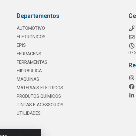
Departamentos
Ce
AUTOMOTIVO
ELETRONICOS
EPIS
07:
FERRAGENS
FERRAMENTAS
Re
HIDRAULICA
MAQUINAS
MATERIAIS ELETRICOS
PRODUTOS QUÍMICOS
TINTAS E ACESSORIOS
UTILIDADES
para