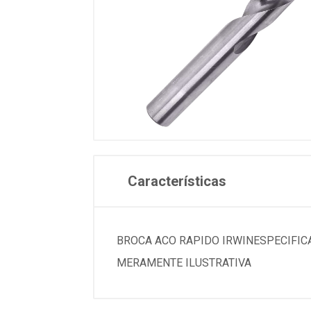
Características
BROCA ACO RAPIDO IRWINESPECIFICACOESMarca....
MERAMENTE ILUSTRATIVA