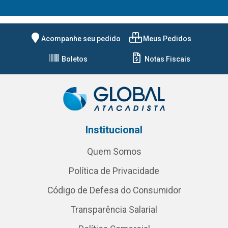
Acompanhe seu pedido
Meus Pedidos
Boletos
Notas Fiscais
Institucional
Quem Somos
Política de Privacidade
Código de Defesa do Consumidor
Transparência Salarial