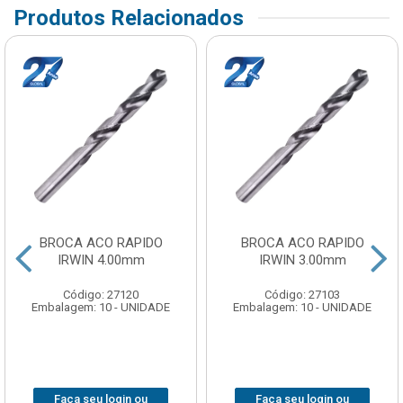
Produtos Relacionados
BROCA ACO RAPIDO
BROCA ACO RAPIDO
IRWIN 4.00mm
IRWIN 3.00mm
Código: 27120
Código: 27103
Embalagem: 10 - UNIDADE
Embalagem: 10 - UNIDADE
Faça seu login ou
Faça seu login ou