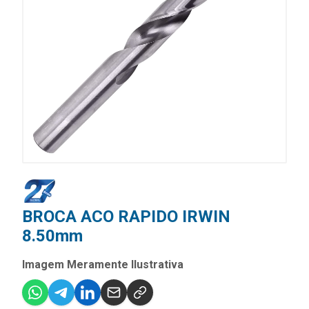
BROCA ACO RAPIDO IRWIN
8.50mm
Imagem Meramente Ilustrativa