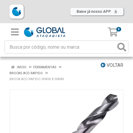
Baixe já nosso APP
0
VOLTAR
INÍCIO
FERRAMENTAS
BROCAS ACO RAPIDO
BROCA ACO RAPIDO IRWIN 8.50MM