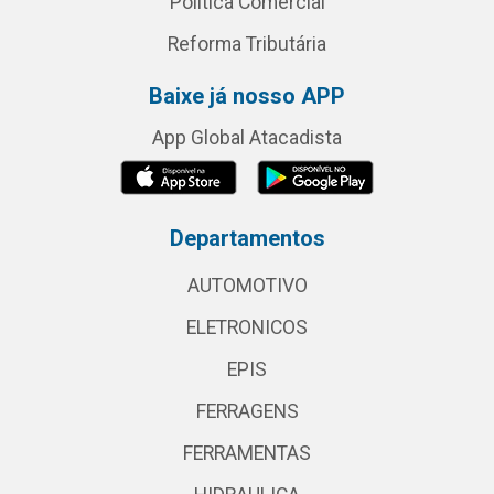
Política Comercial
Reforma Tributária
Baixe já nosso APP
App Global Atacadista
Departamentos
AUTOMOTIVO
ELETRONICOS
EPIS
FERRAGENS
FERRAMENTAS