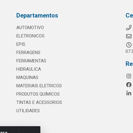
Departamentos
Ce
AUTOMOTIVO
ELETRONICOS
EPIS
07:
FERRAGENS
FERRAMENTAS
Re
HIDRAULICA
MAQUINAS
MATERIAIS ELETRICOS
PRODUTOS QUÍMICOS
TINTAS E ACESSORIOS
UTILIDADES
para