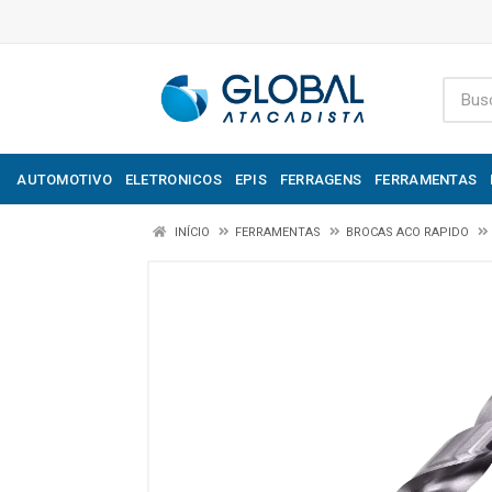
AUTOMOTIVO
ELETRONICOS
EPIS
FERRAGENS
FERRAMENTAS
INÍCIO
FERRAMENTAS
BROCAS ACO RAPIDO