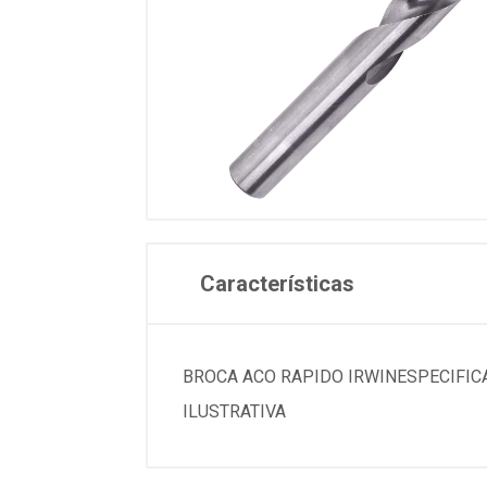
Características
BROCA ACO RAPIDO IRWINESPECIFICACOES
ILUSTRATIVA