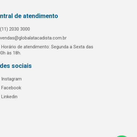
ntral de atendimento
(11) 2030 3000
vendas@globalatacadista.com.br
Horário de atendimento: Segunda a Sexta das
30h às 18h.
des sociais
Instagram
Facebook
Linkedin