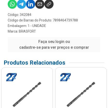
Código: 342084
Código de Barras do Produto: 7898464739788
Embalagem: 1 - UNIDADE
Marca:
BRASFORT
Faça seu login ou
cadastre-se para ver preços e comprar
Produtos Relacionados