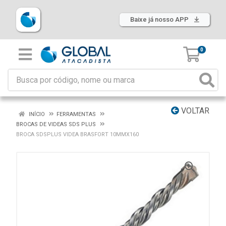
Baixe já nosso APP
0
VOLTAR
INÍCIO
FERRAMENTAS
BROCAS DE VIDEAS SDS PLUS
BROCA SDSPLUS VIDEA BRASFORT 10MMX160