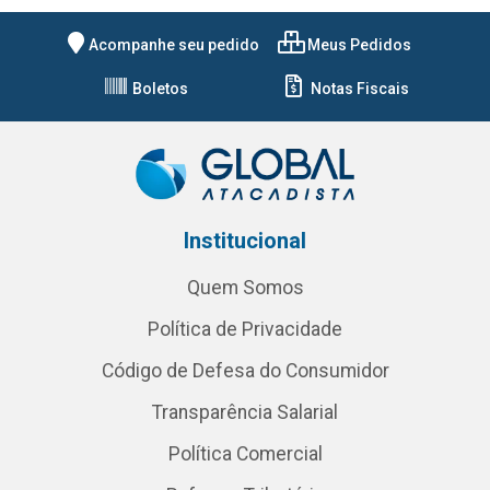
Acompanhe seu pedido
Meus Pedidos
Boletos
Notas Fiscais
Institucional
Quem Somos
Política de Privacidade
Código de Defesa do Consumidor
Transparência Salarial
Política Comercial