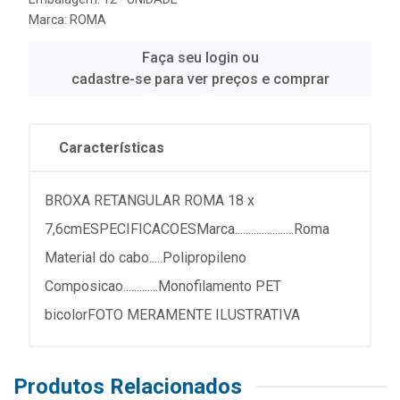
Marca:
ROMA
Faça seu login ou
cadastre-se para ver preços e comprar
Características
BROXA RETANGULAR ROMA 18 x
7,6cmESPECIFICACOESMarca......................Roma
Material do cabo.....Polipropileno
Composicao.............Monofilamento PET
bicolorFOTO MERAMENTE ILUSTRATIVA
Produtos Relacionados