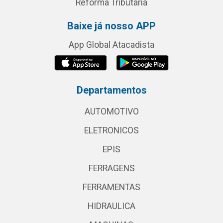
Reforma Tributária
Baixe já nosso APP
App Global Atacadista
Departamentos
AUTOMOTIVO
ELETRONICOS
EPIS
FERRAGENS
FERRAMENTAS
HIDRAULICA