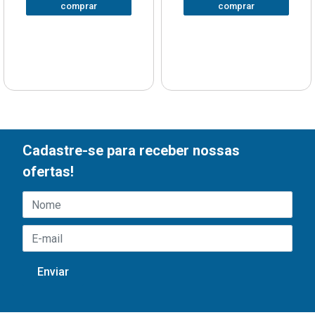
comprar
comprar
Cadastre-se para receber nossas
ofertas!