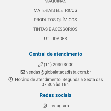
MAQUINAS
MATERIAIS ELETRICOS
PRODUTOS QUÍMICOS
TINTAS E ACESSORIOS
UTILIDADES
Central de atendimento
(11) 2030 3000
vendas@globalatacadista.com.br
Horário de atendimento: Segunda a Sexta das
07:30h às 18h.
Redes sociais
Instagram