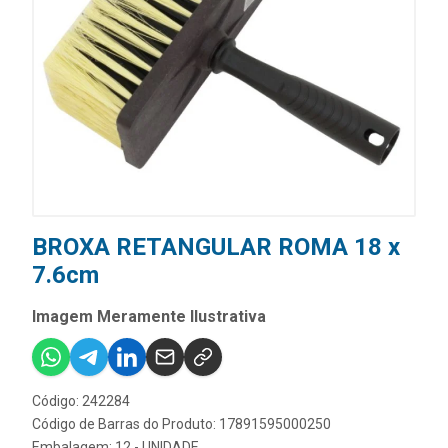
BROXA RETANGULAR ROMA 18 x
7.6cm
Imagem Meramente Ilustrativa
Código: 242284
Código de Barras do Produto: 17891595000250
Embalagem: 12 - UNIDADE