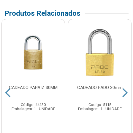
Produtos Relacionados
CADEADO PAPAIZ 30MM
CADEADO PADO 30mm
Código: 44130
Código: 5118
Embalagem: 1 - UNIDADE
Embalagem: 1 - UNIDADE