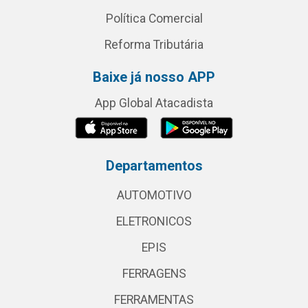
Política Comercial
Reforma Tributária
Baixe já nosso APP
App Global Atacadista
Departamentos
AUTOMOTIVO
ELETRONICOS
EPIS
FERRAGENS
FERRAMENTAS