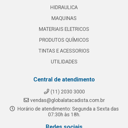
HIDRAULICA
MAQUINAS
MATERIAIS ELETRICOS
PRODUTOS QUÍMICOS
TINTAS E ACESSORIOS
UTILIDADES
Central de atendimento
(11) 2030 3000
vendas@globalatacadista.com.br
Horário de atendimento: Segunda a Sexta das
07:30h às 18h.
Redes sociais