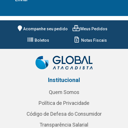
Acompanhe seu pedido
Meus Pedidos
Boletos
Notas Fiscais
Institucional
Quem Somos
Política de Privacidade
Código de Defesa do Consumidor
Transparência Salarial