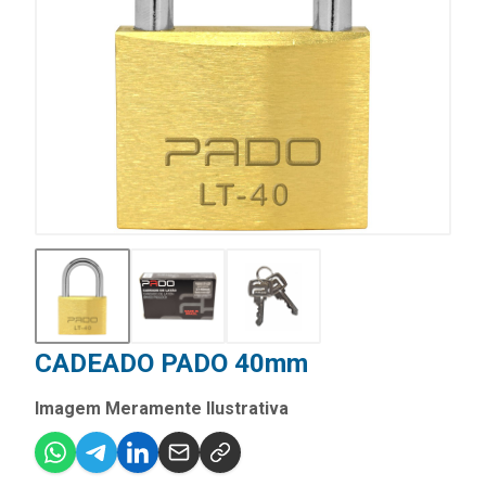
CADEADO PADO 40mm
Imagem Meramente Ilustrativa