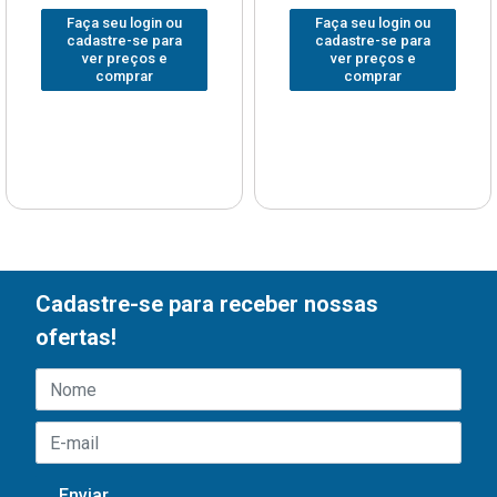
Faça seu login ou
Faça seu login ou
cadastre-se para
cadastre-se para
ver preços e
ver preços e
comprar
comprar
Cadastre-se para receber nossas
ofertas!