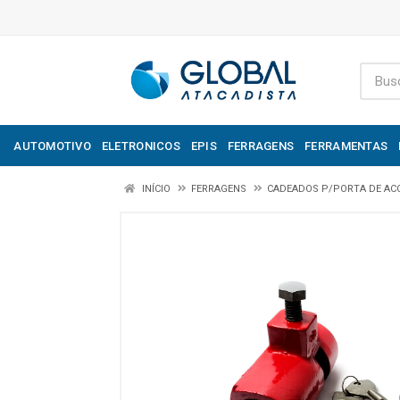
AUTOMOTIVO
ELETRONICOS
EPIS
FERRAGENS
FERRAMENTAS
INÍCIO
FERRAGENS
CADEADOS P/PORTA DE AC