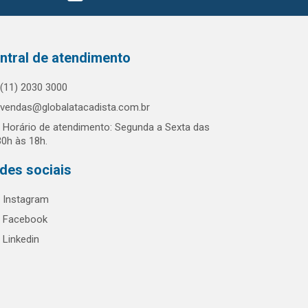
ntral de atendimento
(11) 2030 3000
vendas@globalatacadista.com.br
Horário de atendimento: Segunda a Sexta das
30h às 18h.
des sociais
Instagram
Facebook
Linkedin