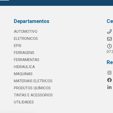
Departamentos
Ce
AUTOMOTIVO
ELETRONICOS
EPIS
07:
FERRAGENS
FERRAMENTAS
Re
HIDRAULICA
MAQUINAS
MATERIAIS ELETRICOS
PRODUTOS QUÍMICOS
TINTAS E ACESSORIOS
UTILIDADES