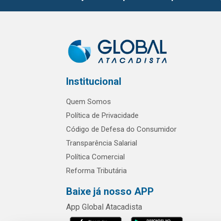
Institucional
Quem Somos
Política de Privacidade
Código de Defesa do Consumidor
Transparência Salarial
Política Comercial
Reforma Tributária
Baixe já nosso APP
App Global Atacadista