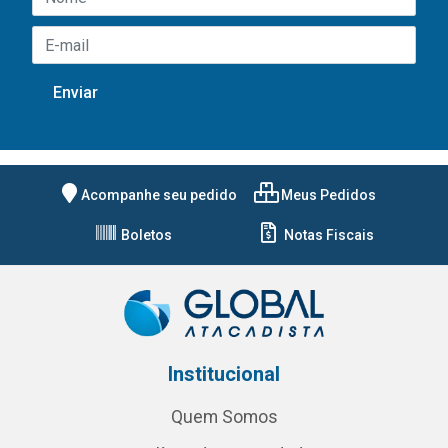
Acompanhe seu pedido
Meus Pedidos
Boletos
Notas Fiscais
Institucional
Quem Somos