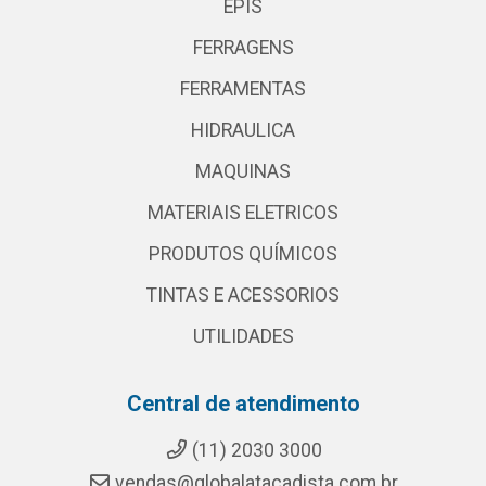
EPIS
FERRAGENS
FERRAMENTAS
HIDRAULICA
MAQUINAS
MATERIAIS ELETRICOS
PRODUTOS QUÍMICOS
TINTAS E ACESSORIOS
UTILIDADES
Central de atendimento
(11) 2030 3000
vendas@globalatacadista.com.br