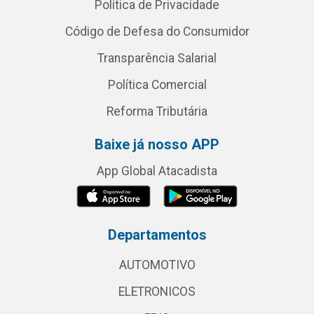
Política de Privacidade
Código de Defesa do Consumidor
Transparência Salarial
Política Comercial
Reforma Tributária
Baixe já nosso APP
App Global Atacadista
Departamentos
AUTOMOTIVO
ELETRONICOS