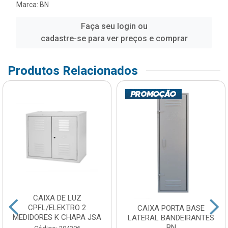
Marca:
BN
Faça seu login ou
cadastre-se para ver preços e comprar
Produtos Relacionados
CAIXA DE LUZ
CPFL/ELEKTRO 2
CAIXA PORTA BASE
MEDIDORES K CHAPA JSA
LATERAL BANDEIRANTES
BN