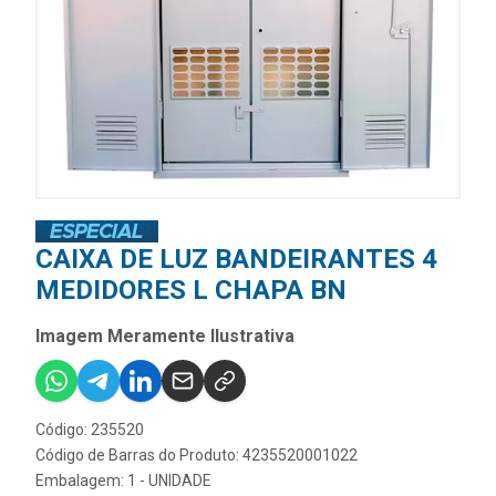
CAIXA DE LUZ BANDEIRANTES 4
MEDIDORES L CHAPA BN
Imagem Meramente Ilustrativa
Código: 235520
Código de Barras do Produto: 4235520001022
Embalagem: 1 - UNIDADE