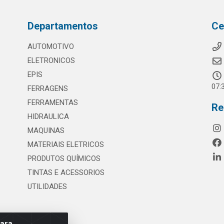
Departamentos
Ce
AUTOMOTIVO
ELETRONICOS
EPIS
07:
FERRAGENS
FERRAMENTAS
Re
HIDRAULICA
MAQUINAS
MATERIAIS ELETRICOS
PRODUTOS QUÍMICOS
TINTAS E ACESSORIOS
UTILIDADES
para