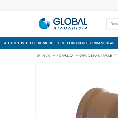
AUTOMOTIVO
ELETRONICOS
EPIS
FERRAGENS
FERRAMENTAS
INÍCIO
HIDRAULICA
CAPS (LINHA MARROM)