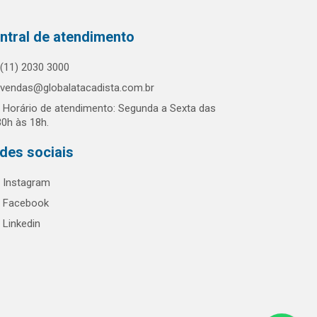
ntral de atendimento
(11) 2030 3000
vendas@globalatacadista.com.br
Horário de atendimento: Segunda a Sexta das
30h às 18h.
des sociais
Instagram
Facebook
Linkedin