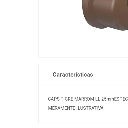
Características
CAPS TIGRE MARROM LL 25mmESPECIFICACOES
MERAMENTE ILUSTRATIVA