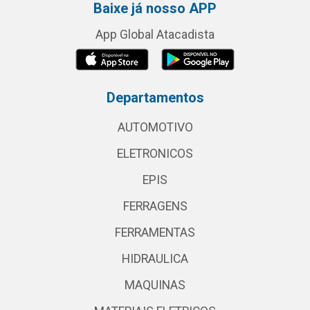
Baixe já nosso APP
App Global Atacadista
Departamentos
AUTOMOTIVO
ELETRONICOS
EPIS
FERRAGENS
FERRAMENTAS
HIDRAULICA
MAQUINAS