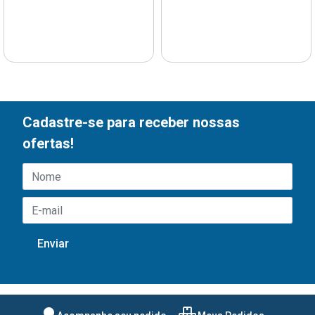
Cadastre-se para receber nossas
ofertas!