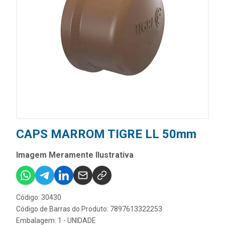
CAPS MARROM TIGRE LL 50mm
Imagem Meramente Ilustrativa
Código: 30430
Código de Barras do Produto: 7897613322253
Embalagem: 1 - UNIDADE