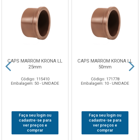
CAPS MARROM KRONA LL
CAPS MARROM KRONA LL
25mm
50mm
Código: 115410
Código: 171778
Embalagem: 50 - UNIDADE
Embalagem: 10 - UNIDADE
Faça seu login ou
Faça seu login ou
cadastre-se para
cadastre-se para
ver preços e
ver preços e
comprar
comprar