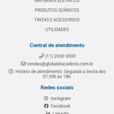
MATERIAIS ELETRICOS
PRODUTOS QUÍMICOS
TINTAS E ACESSORIOS
UTILIDADES
Central de atendimento
(11) 2030 3000
vendas@globalatacadista.com.br
Horário de atendimento: Segunda a Sexta das
07:30h às 18h.
Redes sociais
Instagram
Facebook
Linkedin