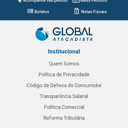
Acompanhe seu pedido
Meus Pedidos
Boletos
Notas Fiscais
Institucional
Quem Somos
Política de Privacidade
Código de Defesa do Consumidor
Transparência Salarial
Política Comercial
Reforma Tributária