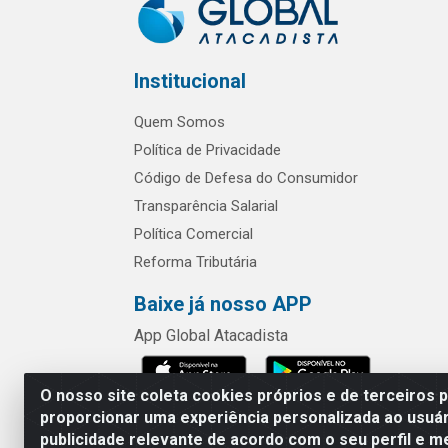
Institucional
Quem Somos
Política de Privacidade
Código de Defesa do Consumidor
Transparência Salarial
Política Comercial
Reforma Tributária
Baixe já nosso APP
App Global Atacadista
O nosso site coleta cookies próprios e de terceiros 
proporcionar uma experiência personalizada ao usuár
publicidade relevante de acordo com o seu perfil e m
Rua Chipuê,