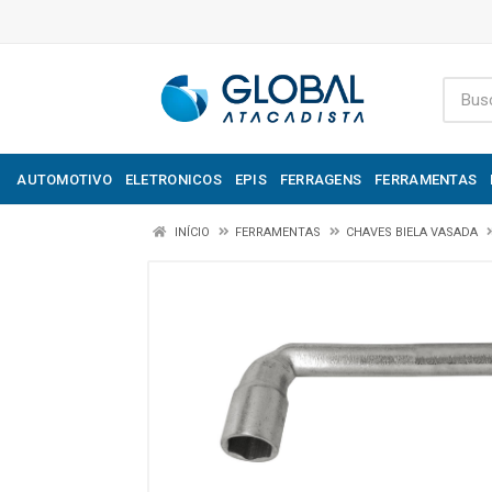
AUTOMOTIVO
ELETRONICOS
EPIS
FERRAGENS
FERRAMENTAS
INÍCIO
FERRAMENTAS
CHAVES BIELA VASADA