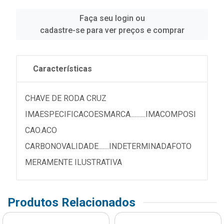
Faça seu login ou
cadastre-se para ver preços e comprar
Características
CHAVE DE RODA CRUZ
IMAESPECIFICACOESMARCA..........IMACOMPOSI
CAO.ACO
CARBONOVALIDADE.......INDETERMINADAFOTO
MERAMENTE ILUSTRATIVA
Produtos Relacionados