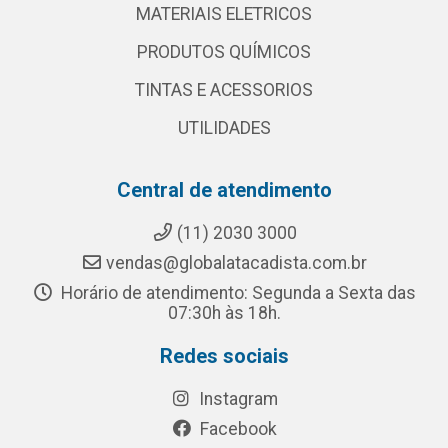
MATERIAIS ELETRICOS
PRODUTOS QUÍMICOS
TINTAS E ACESSORIOS
UTILIDADES
Central de atendimento
(11) 2030 3000
vendas@globalatacadista.com.br
Horário de atendimento: Segunda a Sexta das
07:30h às 18h.
Redes sociais
Instagram
Facebook