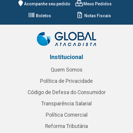
Acompanhe seu pedido
Meus Pedidos
Boletos
Notas Fiscais
Institucional
Quem Somos
Política de Privacidade
Código de Defesa do Consumidor
Transparência Salarial
Política Comercial
Reforma Tributária