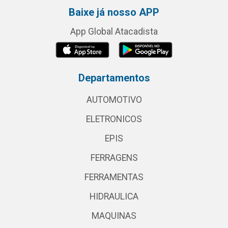
Baixe já nosso APP
App Global Atacadista
Departamentos
AUTOMOTIVO
ELETRONICOS
EPIS
FERRAGENS
FERRAMENTAS
HIDRAULICA
MAQUINAS