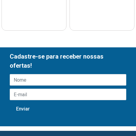
Cadastre-se para receber nossas
ofertas!