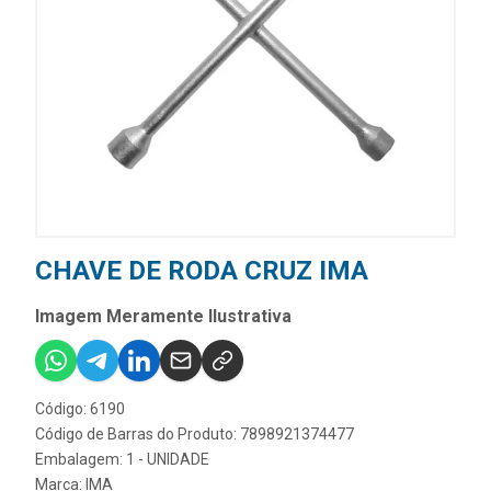
CHAVE DE RODA CRUZ IMA
Imagem Meramente Ilustrativa
Código: 6190
Código de Barras do Produto: 7898921374477
Embalagem: 1 - UNIDADE
Marca:
IMA