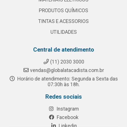
PRODUTOS QUÍMICOS
TINTAS E ACESSORIOS
UTILIDADES
Central de atendimento
(11) 2030 3000
vendas@globalatacadista.com.br
Horário de atendimento: Segunda a Sexta das
07:30h às 18h.
Redes sociais
Instagram
Facebook
Linkedin