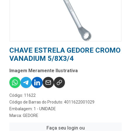
CHAVE ESTRELA GEDORE CROMO
VANADIUM 5/8X3/4
Imagem Meramente Ilustrativa
Código: 11622
Código de Barras do Produto: 4011622001029
Embalagem: 1 - UNIDADE
Marca:
GEDORE
Faça seu login ou