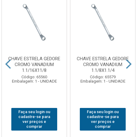
CHAVE ESTRELA GEDORE
CHAVE ESTRELA GEDORE
CROMO VANADIUM
CROMO VANADIUM
1.1/16X11/8
1.1/8X1.1/4
Código: 65560
Código: 65579
Embalagem: 1 - UNIDADE
Embalagem: 1 - UNIDADE
Faça seu login ou
Faça seu login ou
cadastre-se para
cadastre-se para
ver preços e
ver preços e
comprar
comprar