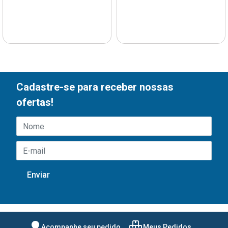
Cadastre-se para receber nossas
ofertas!
Acompanhe seu pedido
Meus Pedidos