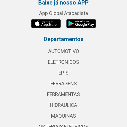
Baixe já nosso APP
App Global Atacadista
Departamentos
AUTOMOTIVO
ELETRONICOS
EPIS
FERRAGENS
FERRAMENTAS
HIDRAULICA
MAQUINAS
MATERIAIS ELETRICOS