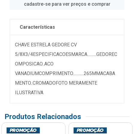
cadastre-se para ver preços e comprar
Características
CHAVE ESTRELA GEDORE CV
5/8X3/4ESPECIFICACOESMARCA..........GEDOREC
OMPOSICAO..ACO
VANADIUMCOMPRIMENTO............265MMACABA
MENTO..CROMADOFOTO MERAMENTE
ILUSTRATIVA
Produtos Relacionados