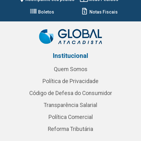
Boletos
Notas Fiscais
Institucional
Quem Somos
Política de Privacidade
Código de Defesa do Consumidor
Transparência Salarial
Política Comercial
Reforma Tributária