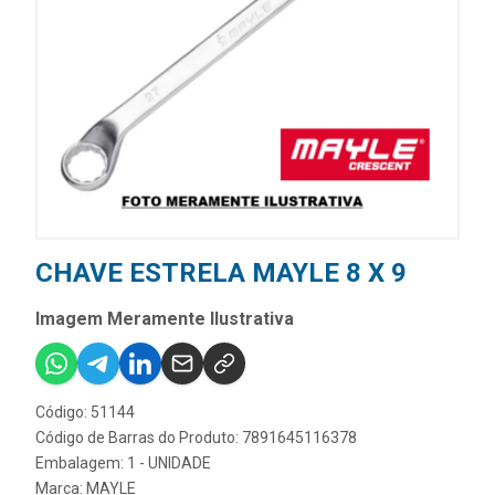
CHAVE ESTRELA MAYLE 8 X 9
Imagem Meramente Ilustrativa
Código: 51144
Código de Barras do Produto: 7891645116378
Embalagem: 1 - UNIDADE
Marca:
MAYLE