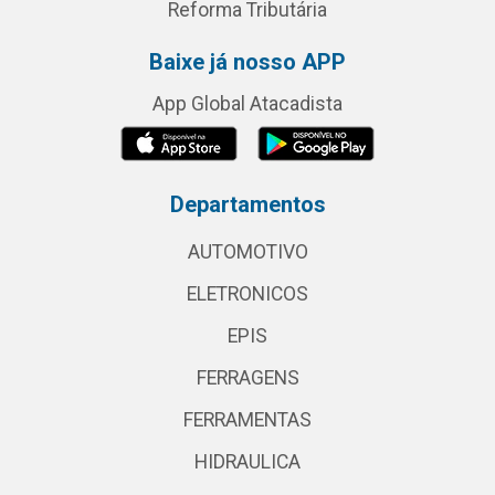
Reforma Tributária
Baixe já nosso APP
App Global Atacadista
Departamentos
AUTOMOTIVO
ELETRONICOS
EPIS
FERRAGENS
FERRAMENTAS
HIDRAULICA