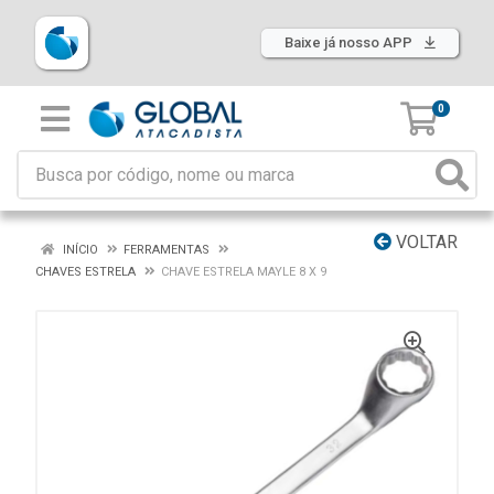
Baixe já nosso APP
0
VOLTAR
INÍCIO
FERRAMENTAS
CHAVES ESTRELA
CHAVE ESTRELA MAYLE 8 X 9