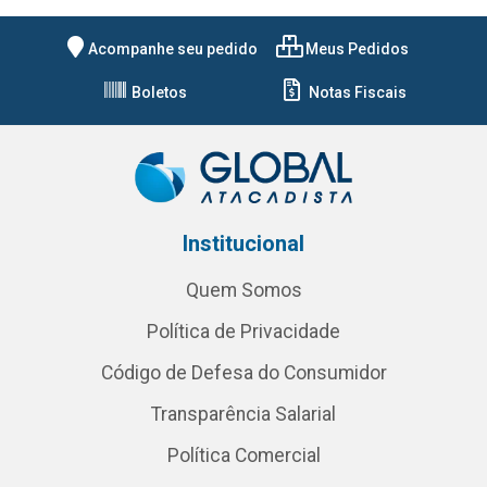
Acompanhe seu pedido
Meus Pedidos
Boletos
Notas Fiscais
Institucional
Quem Somos
Política de Privacidade
Código de Defesa do Consumidor
Transparência Salarial
Política Comercial