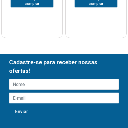
comprar
comprar
Cadastre-se para receber nossas
ofertas!