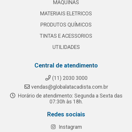
MAQUINAS
MATERIAIS ELETRICOS
PRODUTOS QUÍMICOS
TINTAS E ACESSORIOS
UTILIDADES
Central de atendimento
(11) 2030 3000
vendas@globalatacadista.com.br
Horário de atendimento: Segunda a Sexta das
07:30h às 18h.
Redes sociais
Instagram