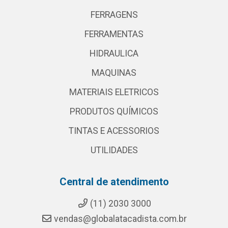
FERRAGENS
FERRAMENTAS
HIDRAULICA
MAQUINAS
MATERIAIS ELETRICOS
PRODUTOS QUÍMICOS
TINTAS E ACESSORIOS
UTILIDADES
Central de atendimento
(11) 2030 3000
vendas@globalatacadista.com.br