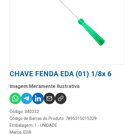
CHAVE FENDA EDA (01) 1/8x 6
Imagem Meramente Ilustrativa
Código: 340332
Código de Barras do Produto: 7895315015329
Embalagem: 1 - UNIDADE
Marca:
EDA