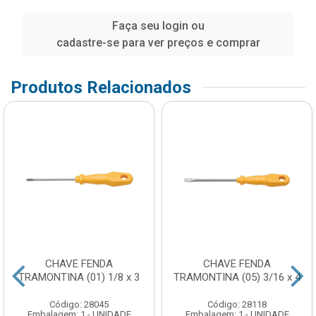
Faça seu login ou
cadastre-se para ver preços e comprar
Produtos Relacionados
CHAVE FENDA
CHAVE FENDA
TRAMONTINA (01) 1/8 x 3
TRAMONTINA (05) 3/16 x 4
Código: 28045
Código: 28118
Embalagem: 1 - UNIDADE
Embalagem: 1 - UNIDADE