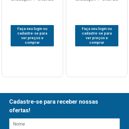
Faça seu login ou
Faça seu login ou
cadastre-se para
cadastre-se para
ver preços e
ver preços e
comprar
comprar
Cadastre-se para receber nossas
ofertas!