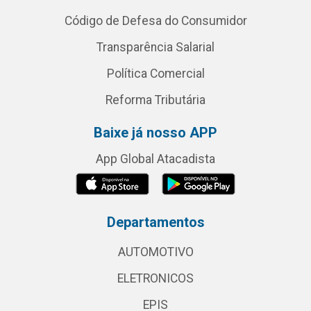
Código de Defesa do Consumidor
Transparência Salarial
Política Comercial
Reforma Tributária
Baixe já nosso APP
App Global Atacadista
Departamentos
AUTOMOTIVO
ELETRONICOS
EPIS