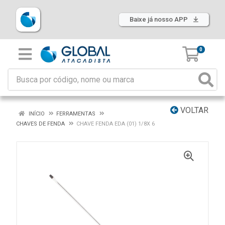
Baixe já nosso APP
0
VOLTAR
INÍCIO
FERRAMENTAS
CHAVES DE FENDA
CHAVE FENDA EDA (01) 1/8X 6