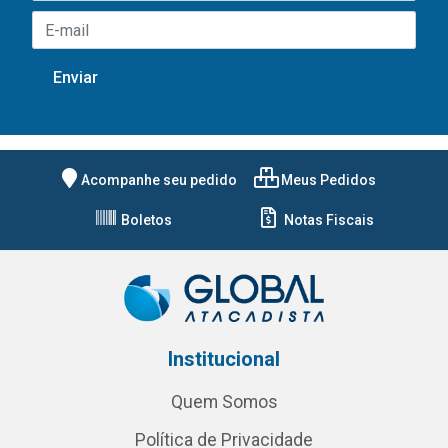
Acompanhe seu pedido
Meus Pedidos
Boletos
Notas Fiscais
Institucional
Quem Somos
Política de Privacidade