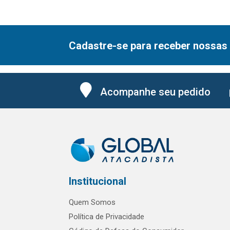
Cadastre-se para receber nossas 
Acompanhe seu pedido
Institucional
Quem Somos
Política de Privacidade