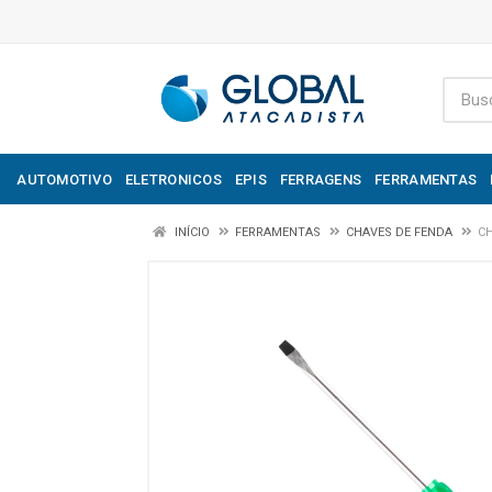
AUTOMOTIVO
ELETRONICOS
EPIS
FERRAGENS
FERRAMENTAS
INÍCIO
FERRAMENTAS
CHAVES DE FENDA
CH