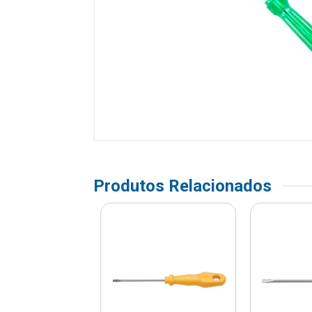
Produtos Relacionados