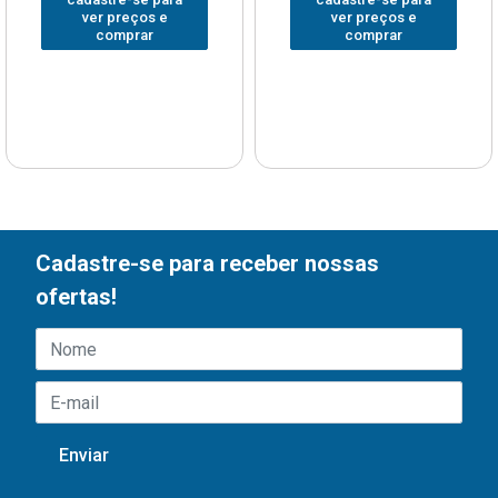
ver preços e
ver preços e
comprar
comprar
Cadastre-se para receber nossas
ofertas!