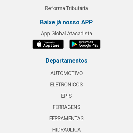
Reforma Tributária
Baixe já nosso APP
App Global Atacadista
Departamentos
AUTOMOTIVO
ELETRONICOS
EPIS
FERRAGENS
FERRAMENTAS
HIDRAULICA