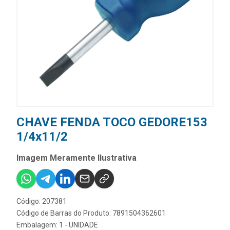
CHAVE FENDA TOCO GEDORE153
1/4x11/2
Imagem Meramente Ilustrativa
Código: 207381
Código de Barras do Produto: 7891504362601
Embalagem: 1 - UNIDADE