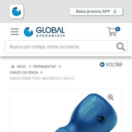
Baixe já nosso APP
0
VOLTAR
INÍCIO
FERRAMENTAS
CHAVES DE FENDA
CHAVE FENDA TOCO GEDORE153 1/4X11/2