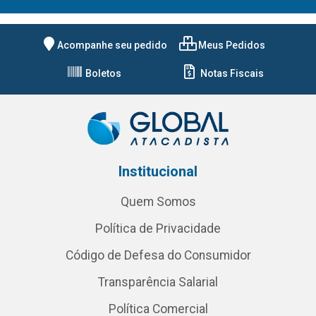
Acompanhe seu pedido
Meus Pedidos
Boletos
Notas Fiscais
Institucional
Quem Somos
Política de Privacidade
Código de Defesa do Consumidor
Transparência Salarial
Política Comercial