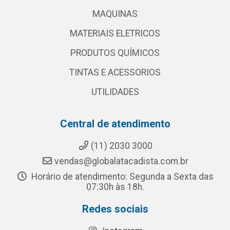
MAQUINAS
MATERIAIS ELETRICOS
PRODUTOS QUÍMICOS
TINTAS E ACESSORIOS
UTILIDADES
Central de atendimento
(11) 2030 3000
vendas@globalatacadista.com.br
Horário de atendimento: Segunda a Sexta das
07:30h às 18h.
Redes sociais