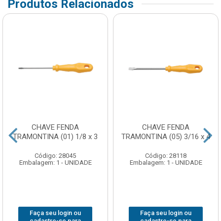
Produtos Relacionados
CHAVE FENDA
CHAVE FENDA
TRAMONTINA (01) 1/8 x 3
TRAMONTINA (05) 3/16 x 4
Código: 28045
Código: 28118
Embalagem: 1 - UNIDADE
Embalagem: 1 - UNIDADE
Faça seu login ou
Faça seu login ou
cadastre-se para
cadastre-se para