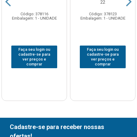
22
Código: 378116
Código: 378123
Embalagem: 1 - UNIDADE
Embalagem: 1 - UNIDADE
Faça seu login ou
Faça seu login ou
cadastre-se para
cadastre-se para
ver preços e
ver preços e
comprar
comprar
Cadastre-se para receber nossas
ofertas!