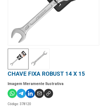
CHAVE FIXA ROBUST 14 X 15
Imagem Meramente Ilustrativa
Código: 378120