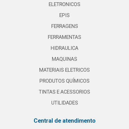
ELETRONICOS
EPIS
FERRAGENS
FERRAMENTAS
HIDRAULICA
MAQUINAS
MATERIAIS ELETRICOS
PRODUTOS QUÍMICOS
TINTAS E ACESSORIOS
UTILIDADES
Central de atendimento