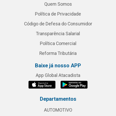
Quem Somos
Política de Privacidade
Código de Defesa do Consumidor
Transparência Salarial
Política Comercial
Reforma Tributária
Baixe já nosso APP
App Global Atacadista
Departamentos
AUTOMOTIVO