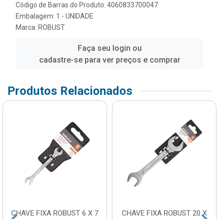
Código de Barras do Produto: 4060833700047
Embalagem: 1 - UNIDADE
Marca:
ROBUST
Faça seu login ou
cadastre-se para ver preços e comprar
Produtos Relacionados
CHAVE FIXA ROBUST 6 X 7
CHAVE FIXA ROBUST 20 X