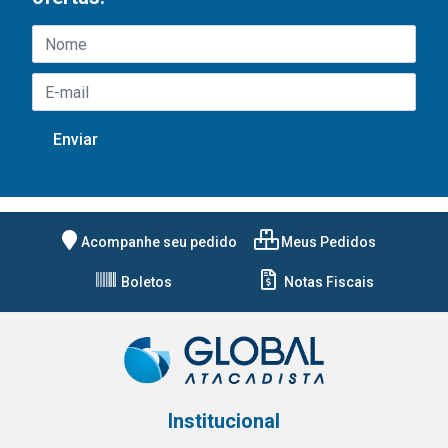
Acompanhe seu pedido
Meus Pedidos
Boletos
Notas Fiscais
Institucional