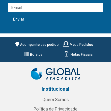
Acompanhe seu pedido
Meus Pedidos
Boletos
Notas Fiscais
Institucional
Quem Somos
Política de Privacidade