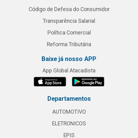
Código de Defesa do Consumidor
Transparência Salarial
Política Comercial
Reforma Tributária
Baixe já nosso APP
App Global Atacadista
Departamentos
AUTOMOTIVO
ELETRONICOS
EPIS