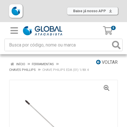
Baixe já nosso APP
0
VOLTAR
INÍCIO
FERRAMENTAS
CHAVES PHILLIPS
CHAVE PHILIPS EDA (01) 1/8X 4