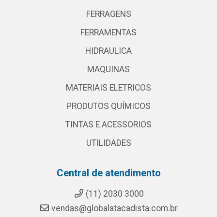
FERRAGENS
FERRAMENTAS
HIDRAULICA
MAQUINAS
MATERIAIS ELETRICOS
PRODUTOS QUÍMICOS
TINTAS E ACESSORIOS
UTILIDADES
Central de atendimento
(11) 2030 3000
vendas@globalatacadista.com.br