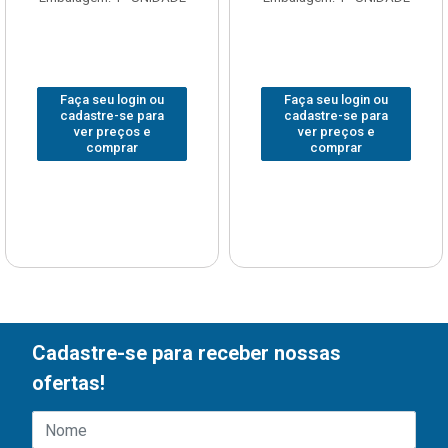
Faça seu login ou
Faça seu login ou
cadastre-se para
cadastre-se para
ver preços e
ver preços e
comprar
comprar
Cadastre-se para receber nossas
ofertas!