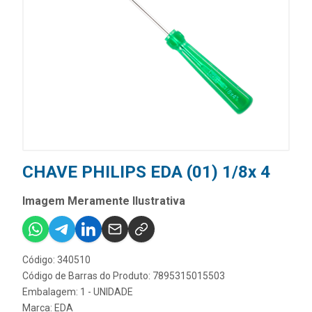
CHAVE PHILIPS EDA (01) 1/8x 4
Imagem Meramente Ilustrativa
Código: 340510
Código de Barras do Produto: 7895315015503
Embalagem: 1 - UNIDADE
Marca:
EDA