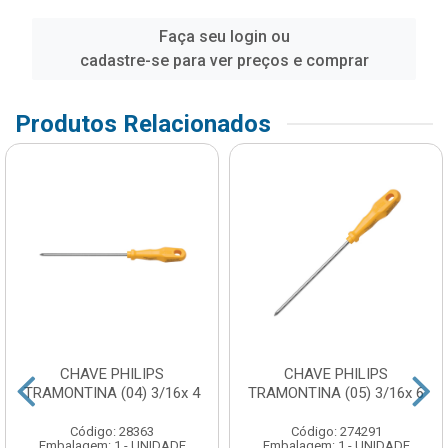
Faça seu login ou
cadastre-se para ver preços e comprar
Produtos Relacionados
CHAVE PHILIPS
CHAVE PHILIPS
TRAMONTINA (04) 3/16x 4
TRAMONTINA (05) 3/16x 6
Código: 28363
Código: 274291
Embalagem: 1 - UNIDADE
Embalagem: 1 - UNIDADE