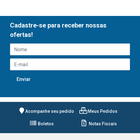
Cadastre-se para receber nossas
ofertas!
Acompanhe seu pedido
Meus Pedidos
Boletos
Notas Fiscais