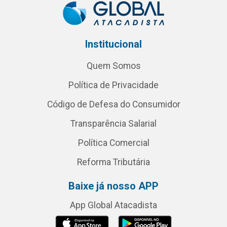
Institucional
Quem Somos
Política de Privacidade
Código de Defesa do Consumidor
Transparência Salarial
Política Comercial
Reforma Tributária
Baixe já nosso APP
App Global Atacadista