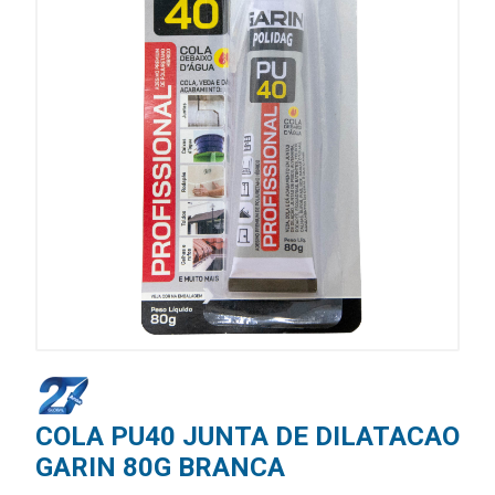
COLA PU40 JUNTA DE DILATACAO
GARIN 80G BRANCA