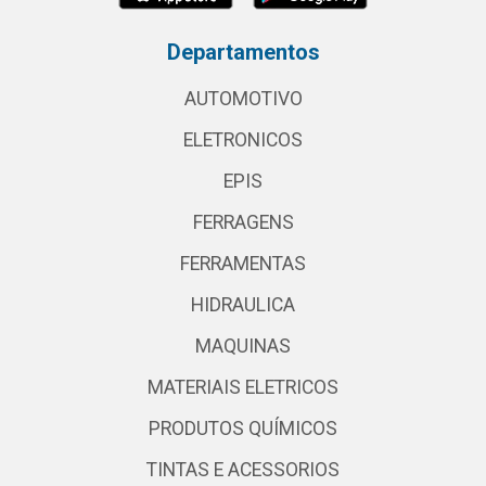
Departamentos
AUTOMOTIVO
ELETRONICOS
EPIS
FERRAGENS
FERRAMENTAS
HIDRAULICA
MAQUINAS
MATERIAIS ELETRICOS
PRODUTOS QUÍMICOS
TINTAS E ACESSORIOS