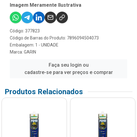
Imagem Meramente Ilustrativa
Código: 377823
Código de Barras do Produto: 7896094504073
Embalagem: 1 - UNIDADE
Marca:
GARIN
Faça seu login ou
cadastre-se para ver preços e comprar
Produtos Relacionados