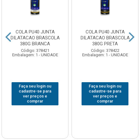
COLA PU40 JUNTA
COLA PU40 JUNTA
DILATACAO BRASCOLA
DILATACAO BRASCOLA
380G BRANCA
380G PRETA
Código: 378421
Código: 378422
Embalagem: 1 - UNIDADE
Embalagem: 1 - UNIDADE
Faça seu login ou
Faça seu login ou
cadastre-se para
cadastre-se para
ver preços e
ver preços e
comprar
comprar