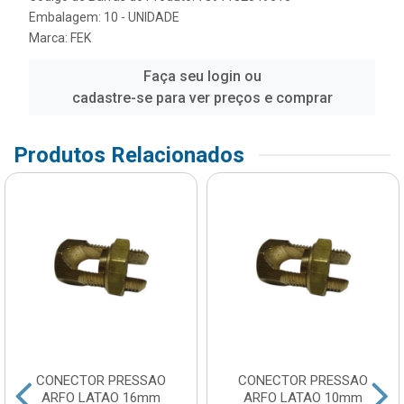
Embalagem: 10 - UNIDADE
Marca:
FEK
Faça seu login ou
cadastre-se para ver preços e comprar
Produtos Relacionados
CONECTOR PRESSAO
CONECTOR PRESSAO
ARFO LATAO 16mm
ARFO LATAO 10mm