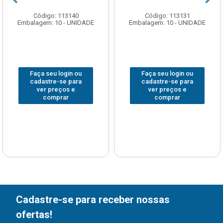
Código: 113140
Código: 113131
Embalagem: 10 - UNIDADE
Embalagem: 10 - UNIDADE
Faça seu login ou
Faça seu login ou
cadastre-se para
cadastre-se para
ver preços e
ver preços e
comprar
comprar
Cadastre-se para receber nossas
ofertas!