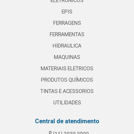
ELETRONICOS
EPIS
FERRAGENS
FERRAMENTAS
HIDRAULICA
MAQUINAS
MATERIAIS ELETRICOS
PRODUTOS QUÍMICOS
TINTAS E ACESSORIOS
UTILIDADES
Central de atendimento