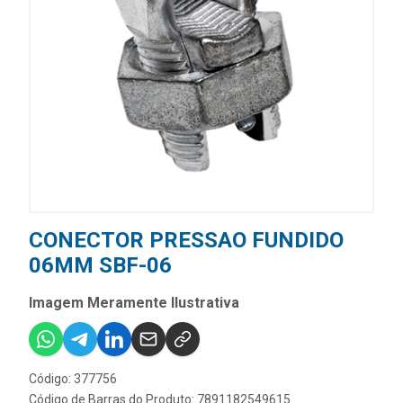
CONECTOR PRESSAO FUNDIDO
06MM SBF-06
Imagem Meramente Ilustrativa
Código: 377756
Código de Barras do Produto: 7891182549615