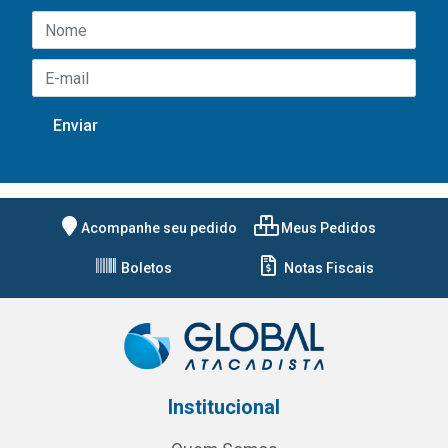
Acompanhe seu pedido
Meus Pedidos
Boletos
Notas Fiscais
Institucional