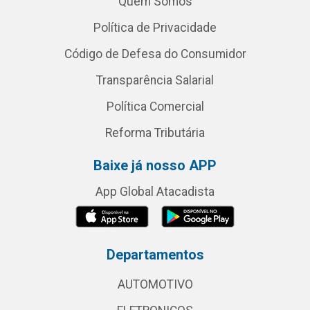
Quem Somos
Política de Privacidade
Código de Defesa do Consumidor
Transparência Salarial
Política Comercial
Reforma Tributária
Baixe já nosso APP
App Global Atacadista
Departamentos
AUTOMOTIVO