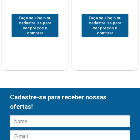
Faça seu login ou
Faça seu login ou
cadastre-se para
cadastre-se para
ver preços e
ver preços e
comprar
comprar
Cadastre-se para receber nossas
ofertas!