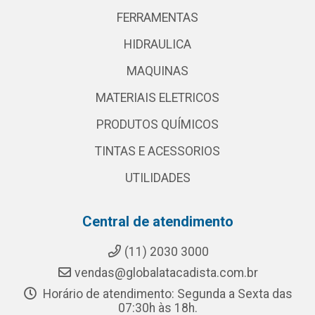
FERRAMENTAS
HIDRAULICA
MAQUINAS
MATERIAIS ELETRICOS
PRODUTOS QUÍMICOS
TINTAS E ACESSORIOS
UTILIDADES
Central de atendimento
(11) 2030 3000
vendas@globalatacadista.com.br
Horário de atendimento: Segunda a Sexta das
07:30h às 18h.