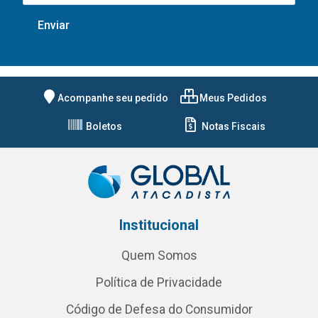
Acompanhe seu pedido
Meus Pedidos
Boletos
Notas Fiscais
Institucional
Quem Somos
Política de Privacidade
Código de Defesa do Consumidor