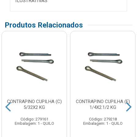
ILUSTRATIVAS
Produtos Relacionados
CONTRAPINO CUPILHA (C)
CONTRAPINO CUPILHA (E)
5/32X2 KG
1/4X2.1/2 KG
Código: 279161
Código: 279218
Embalagem: 1 - QUILO
Embalagem: 1 - QUILO