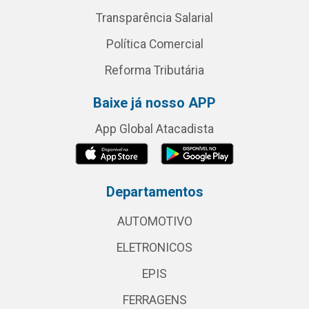
Transparência Salarial
Política Comercial
Reforma Tributária
Baixe já nosso APP
App Global Atacadista
Departamentos
AUTOMOTIVO
ELETRONICOS
EPIS
FERRAGENS