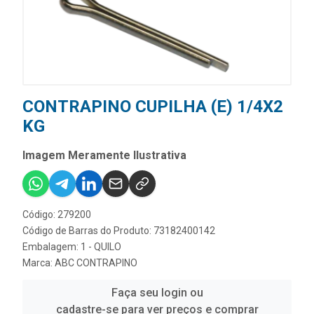
CONTRAPINO CUPILHA (E) 1/4X2
KG
Imagem Meramente Ilustrativa
Código: 279200
Código de Barras do Produto: 73182400142
Embalagem: 1 - QUILO
Marca:
ABC CONTRAPINO
Faça seu login ou
cadastre-se para ver preços e comprar