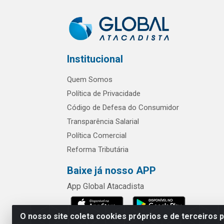
Institucional
Quem Somos
Política de Privacidade
Código de Defesa do Consumidor
Transparência Salarial
Política Comercial
Reforma Tributária
Baixe já nosso APP
App Global Atacadista
O nosso site coleta cookies próprios e de terceiros 