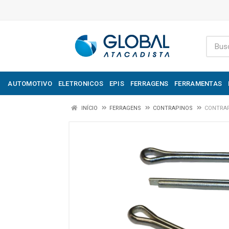
AUTOMOTIVO
ELETRONICOS
EPIS
FERRAGENS
FERRAMENTAS
INÍCIO
FERRAGENS
CONTRAPINOS
CONTRAP