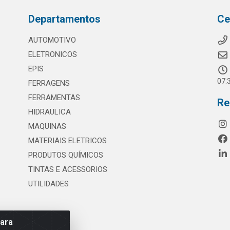
Departamentos
Ce
AUTOMOTIVO
ELETRONICOS
EPIS
07:
FERRAGENS
FERRAMENTAS
Re
HIDRAULICA
MAQUINAS
MATERIAIS ELETRICOS
PRODUTOS QUÍMICOS
TINTAS E ACESSORIOS
UTILIDADES
para