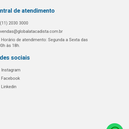
ntral de atendimento
(11) 2030 3000
vendas@globalatacadista.com.br
Horário de atendimento: Segunda a Sexta das
30h às 18h.
des sociais
Instagram
Facebook
Linkedin