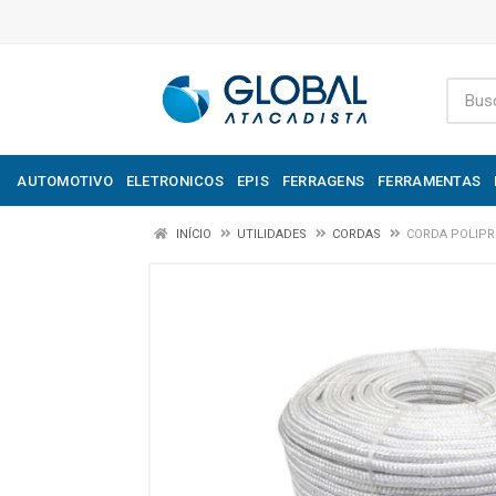
AUTOMOTIVO
ELETRONICOS
EPIS
FERRAGENS
FERRAMENTAS
INÍCIO
UTILIDADES
CORDAS
CORDA POLIPR