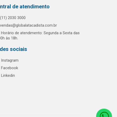
ntral de atendimento
(11) 2030 3000
vendas@globalatacadista.com.br
Horário de atendimento: Segunda a Sexta das
30h às 18h.
des sociais
Instagram
Facebook
Linkedin