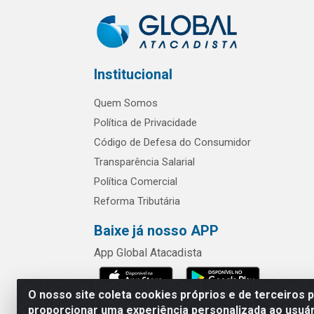
Institucional
Quem Somos
Política de Privacidade
Código de Defesa do Consumidor
Transparência Salarial
Política Comercial
Reforma Tributária
Baixe já nosso APP
App Global Atacadista
O nosso site coleta cookies próprios e de terceiros 
proporcionar uma experiência personalizada ao usuár