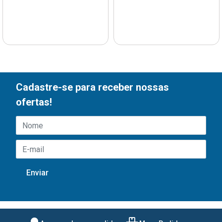
Cadastre-se para receber nossas
ofertas!