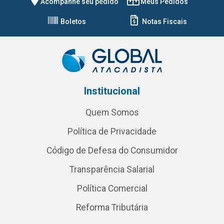
Acompanhe seu pedido
Meus Pedidos
Boletos
Notas Fiscais
Institucional
Quem Somos
Política de Privacidade
Código de Defesa do Consumidor
Transparência Salarial
Política Comercial
Reforma Tributária