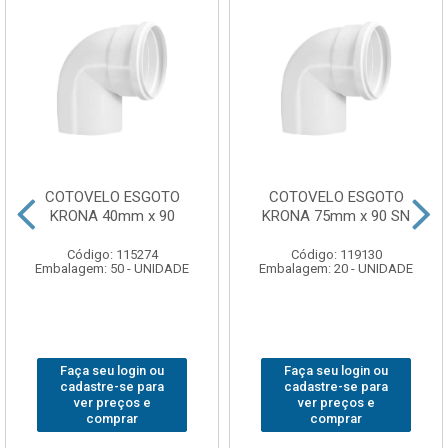
COTOVELO ESGOTO
COTOVELO ESGOTO
KRONA 40mm x 90
KRONA 75mm x 90 SN
Código: 115274
Código: 119130
Embalagem: 50 - UNIDADE
Embalagem: 20 - UNIDADE
Faça seu login ou
Faça seu login ou
cadastre-se para
cadastre-se para
ver preços e
ver preços e
comprar
comprar