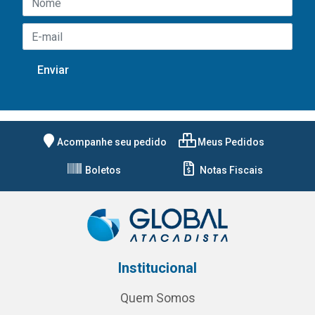
Acompanhe seu pedido
Meus Pedidos
Boletos
Notas Fiscais
Institucional
Quem Somos