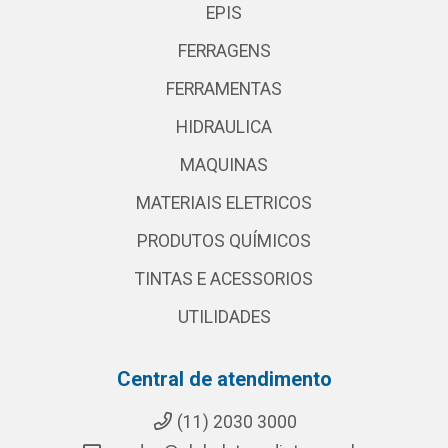
EPIS
FERRAGENS
FERRAMENTAS
HIDRAULICA
MAQUINAS
MATERIAIS ELETRICOS
PRODUTOS QUÍMICOS
TINTAS E ACESSORIOS
UTILIDADES
Central de atendimento
(11) 2030 3000