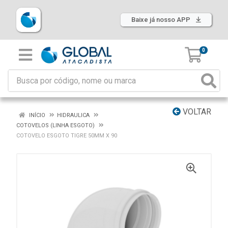
Baixe já nosso APP
0
VOLTAR
INÍCIO
HIDRAULICA
COTOVELOS (LINHA ESGOTO)
COTOVELO ESGOTO TIGRE 50MM X 90