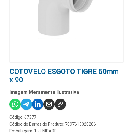
COTOVELO ESGOTO TIGRE 50mm
x 90
Imagem Meramente Ilustrativa
Código: 67377
Código de Barras do Produto: 7897613328286
Embalagem: 1 - UNIDADE