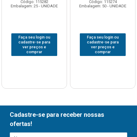
Código: 115282
Código: 115274
Embalagem: 25 - UNIDADE
Embalagem: 50 - UNIDADE
Faça seu login ou
Faça seu login ou
cadastre-se para
cadastre-se para
ver preços e
ver preços e
comprar
comprar
Cadastre-se para receber nossas
ofertas!