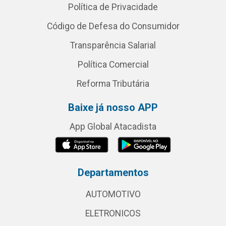
Política de Privacidade
Código de Defesa do Consumidor
Transparência Salarial
Política Comercial
Reforma Tributária
Baixe já nosso APP
App Global Atacadista
Departamentos
AUTOMOTIVO
ELETRONICOS