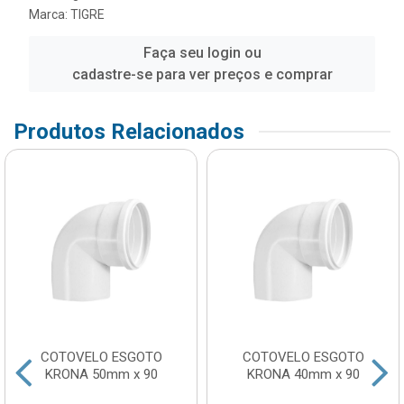
Marca:
TIGRE
Faça seu login ou
cadastre-se para ver preços e comprar
Produtos Relacionados
COTOVELO ESGOTO
COTOVELO ESGOTO
KRONA 50mm x 90
KRONA 40mm x 90