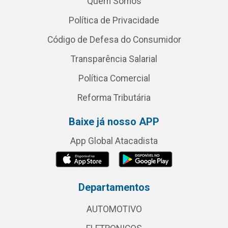
Quem Somos
Política de Privacidade
Código de Defesa do Consumidor
Transparência Salarial
Política Comercial
Reforma Tributária
Baixe já nosso APP
App Global Atacadista
Departamentos
AUTOMOTIVO