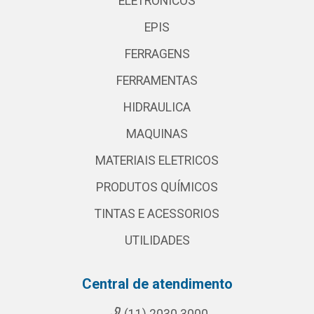
ELETRONICOS
EPIS
FERRAGENS
FERRAMENTAS
HIDRAULICA
MAQUINAS
MATERIAIS ELETRICOS
PRODUTOS QUÍMICOS
TINTAS E ACESSORIOS
UTILIDADES
Central de atendimento