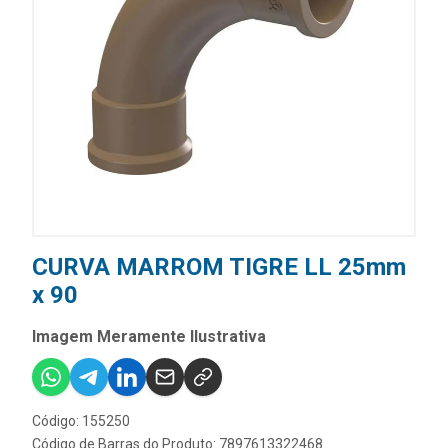
CURVA MARROM TIGRE LL 25mm
x 90
Imagem Meramente Ilustrativa
Código: 155250
Código de Barras do Produto: 7897613322468