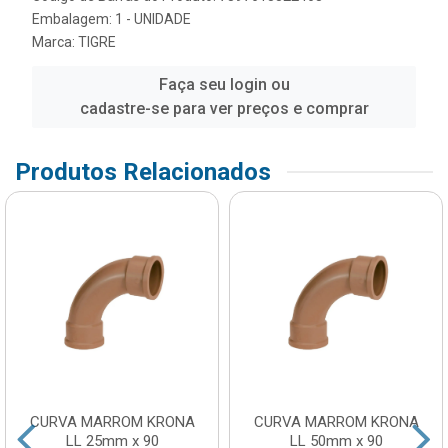
Embalagem: 1 - UNIDADE
Marca:
TIGRE
Faça seu login ou
cadastre-se para ver preços e comprar
Produtos Relacionados
CURVA MARROM KRONA
CURVA MARROM KRONA
LL 25mm x 90
LL 50mm x 90