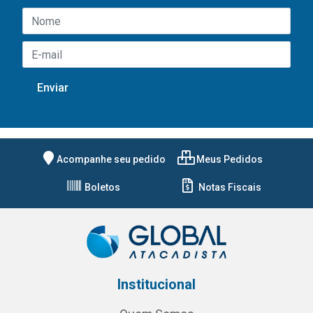
Acompanhe seu pedido
Meus Pedidos
Boletos
Notas Fiscais
Institucional