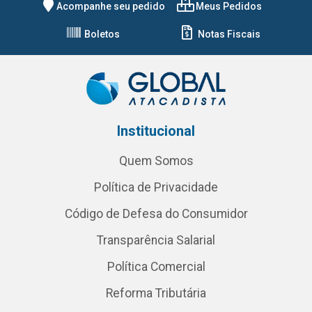
Acompanhe seu pedido
Meus Pedidos
Boletos
Notas Fiscais
Institucional
Quem Somos
Política de Privacidade
Código de Defesa do Consumidor
Transparência Salarial
Política Comercial
Reforma Tributária