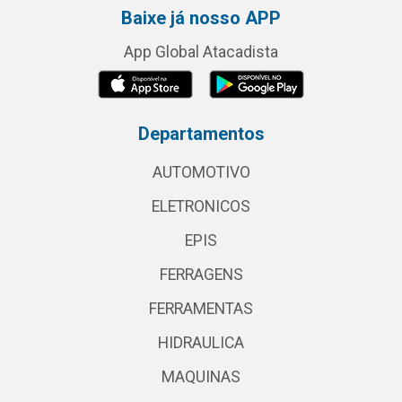
Baixe já nosso APP
App Global Atacadista
Departamentos
AUTOMOTIVO
ELETRONICOS
EPIS
FERRAGENS
FERRAMENTAS
HIDRAULICA
MAQUINAS