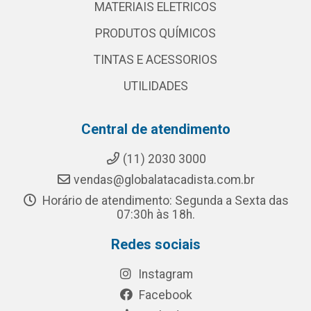
MATERIAIS ELETRICOS
PRODUTOS QUÍMICOS
TINTAS E ACESSORIOS
UTILIDADES
Central de atendimento
(11) 2030 3000
vendas@globalatacadista.com.br
Horário de atendimento: Segunda a Sexta das
07:30h às 18h.
Redes sociais
Instagram
Facebook