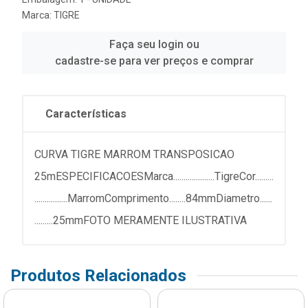
Marca:
TIGRE
Faça seu login ou
cadastre-se para ver preços e comprar
Características
CURVA TIGRE MARROM TRANSPOSICAO
25mESPECIFICACOESMarca....................TigreCor.........
................MarromComprimento........84mmDiametro......
.........25mmFOTO MERAMENTE ILUSTRATIVA
Produtos Relacionados