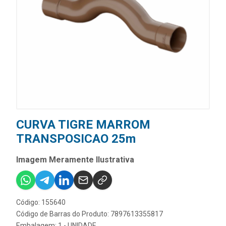
CURVA TIGRE MARROM
TRANSPOSICAO 25m
Imagem Meramente Ilustrativa
Código: 155640
Código de Barras do Produto: 7897613355817
Embalagem: 1 - UNIDADE