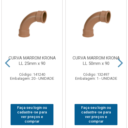
CURVA MARROM KRONA
CURVA MARROM KRONA
LL 25mm x 90
LL 50mm x 90
Código: 141240
Código: 132497
Embalagem: 20 - UNIDADE
Embalagem: 1 - UNIDADE
Faça seu login ou
Faça seu login ou
cadastre-se para
cadastre-se para
ver preços e
ver preços e
comprar
comprar