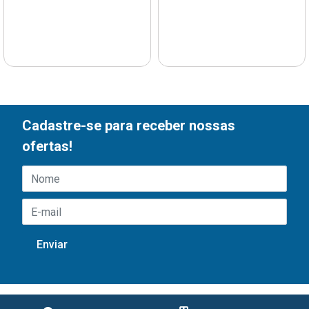
Cadastre-se para receber nossas
ofertas!