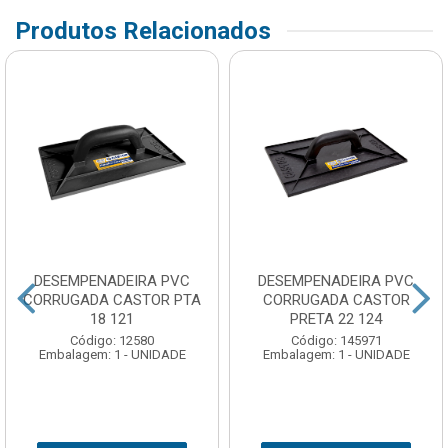
Produtos Relacionados
DESEMPENADEIRA PVC
DESEMPENADEIRA PVC
CORRUGADA CASTOR PTA
CORRUGADA CASTOR
18 121
PRETA 22 124
Código: 12580
Código: 145971
Embalagem: 1 - UNIDADE
Embalagem: 1 - UNIDADE