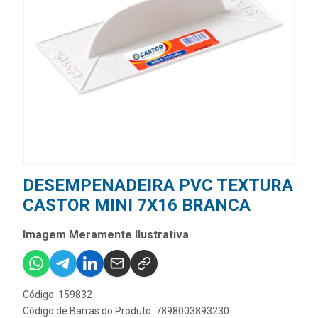
DESEMPENADEIRA PVC TEXTURA
CASTOR MINI 7X16 BRANCA
Imagem Meramente Ilustrativa
Código: 159832
Código de Barras do Produto: 7898003893230