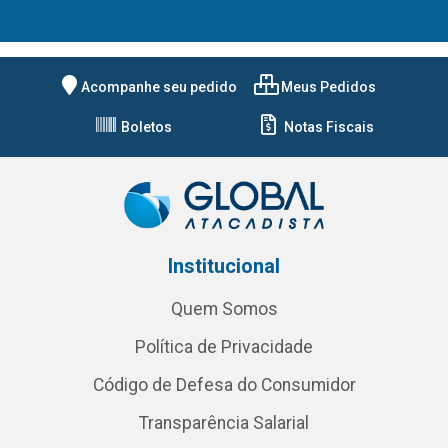
Acompanhe seu pedido
Meus Pedidos
Boletos
Notas Fiscais
Institucional
Quem Somos
Política de Privacidade
Código de Defesa do Consumidor
Transparência Salarial