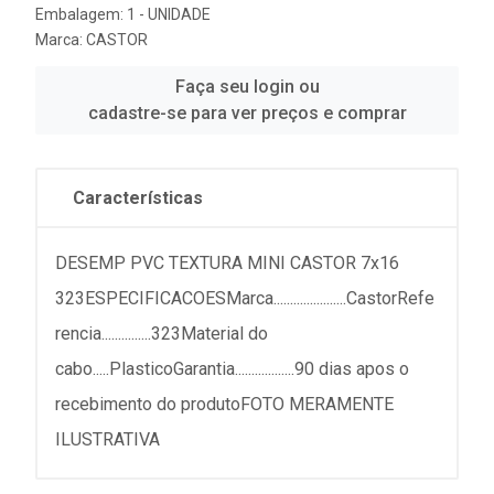
Embalagem: 1 - UNIDADE
Marca:
CASTOR
Faça seu login ou
cadastre-se para ver preços e comprar
Características
DESEMP PVC TEXTURA MINI CASTOR 7x16
323ESPECIFICACOESMarca......................CastorRefe
rencia...............323Material do
cabo.....PlasticoGarantia..................90 dias apos o
recebimento do produtoFOTO MERAMENTE
ILUSTRATIVA