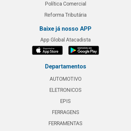
Política Comercial
Reforma Tributária
Baixe já nosso APP
App Global Atacadista
Departamentos
AUTOMOTIVO
ELETRONICOS
EPIS
FERRAGENS
FERRAMENTAS