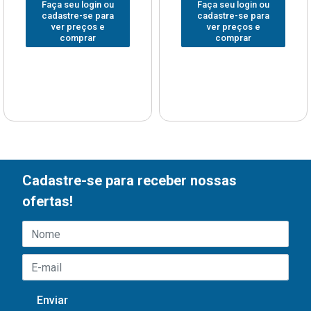
Faça seu login ou
Faça seu login ou
cadastre-se para
cadastre-se para
ver preços e
ver preços e
comprar
comprar
Cadastre-se para receber nossas
ofertas!