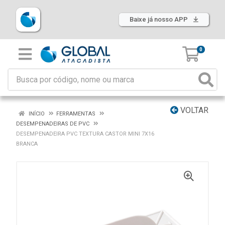
Baixe já nosso APP
0
VOLTAR
INÍCIO
FERRAMENTAS
DESEMPENADEIRAS DE PVC
DESEMPENADEIRA PVC TEXTURA CASTOR MINI 7X16
BRANCA