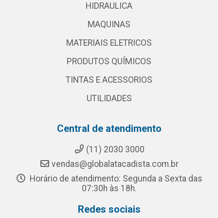
HIDRAULICA
MAQUINAS
MATERIAIS ELETRICOS
PRODUTOS QUÍMICOS
TINTAS E ACESSORIOS
UTILIDADES
Central de atendimento
(11) 2030 3000
vendas@globalatacadista.com.br
Horário de atendimento: Segunda a Sexta das
07:30h às 18h.
Redes sociais