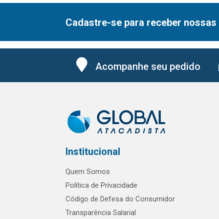
Cadastre-se para receber nossas 
Acompanhe seu pedido
Institucional
Quem Somos
Política de Privacidade
Código de Defesa do Consumidor
Transparência Salarial