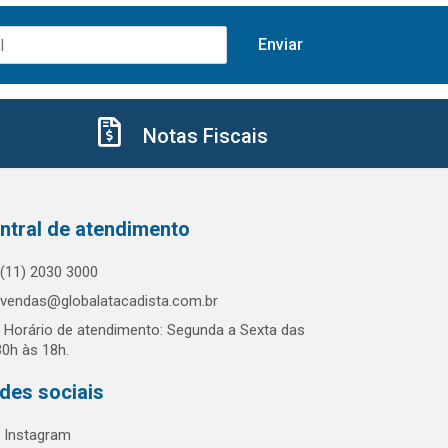
Notas Fiscais
ntral de atendimento
(11) 2030 3000
vendas@globalatacadista.com.br
Horário de atendimento: Segunda a Sexta das
30h às 18h.
des sociais
Instagram