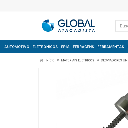
AUTOMOTIVO
ELETRONICOS
EPIS
FERRAGENS
FERRAMENTAS
INÍCIO
MATERIAIS ELETRICOS
DESVIADORES UN