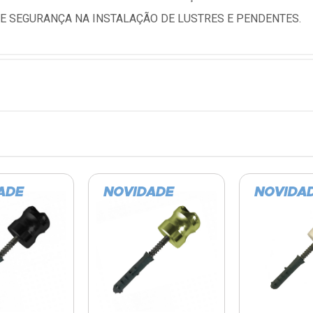
 E SEGURANÇA NA INSTALAÇÃO DE LUSTRES E PENDENTES.