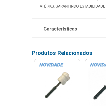
ATÉ 7KG, GARANTINDO ESTABILIDADE
Características
Produtos Relacionados