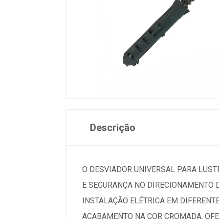
Descrição
O DESVIADOR UNIVERSAL PARA LUST
E SEGURANÇA NO DIRECIONAMENTO D
INSTALAÇÃO ELÉTRICA EM DIFERENTE
ACABAMENTO NA COR CROMADA, OFER