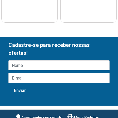
Cadastre-se para receber nossas
ofertas!
Acompanhe seu pedido
Meus Pedidos