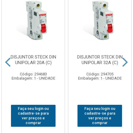
DISJUNTOR STECK DIN
DISJUNTOR STECK DIN
UNIPOLAR 20A (C)
UNIPOLAR 32A (C)
Código: 294683
Código: 294705
Embalagem: 1 - UNIDADE
Embalagem: 1 - UNIDADE
Faça seu login ou
Faça seu login ou
cadastre-se para
cadastre-se para
ver preços e
ver preços e
comprar
comprar