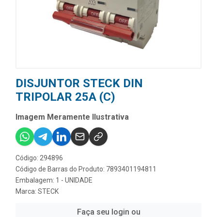
DISJUNTOR STECK DIN
TRIPOLAR 25A (C)
Imagem Meramente Ilustrativa
Código: 294896
Código de Barras do Produto: 7893401194811
Embalagem: 1 - UNIDADE
Marca:
STECK
Faça seu login ou