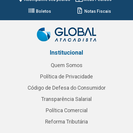
Boletos
Notas Fiscais
Institucional
Quem Somos
Política de Privacidade
Código de Defesa do Consumidor
Transparência Salarial
Política Comercial
Reforma Tributária