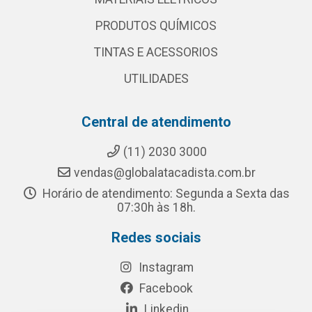
PRODUTOS QUÍMICOS
TINTAS E ACESSORIOS
UTILIDADES
Central de atendimento
(11) 2030 3000
vendas@globalatacadista.com.br
Horário de atendimento: Segunda a Sexta das
07:30h às 18h.
Redes sociais
Instagram
Facebook
Linkedin