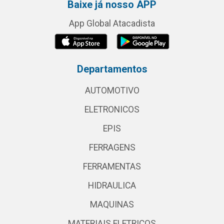
Baixe já nosso APP
App Global Atacadista
Departamentos
AUTOMOTIVO
ELETRONICOS
EPIS
FERRAGENS
FERRAMENTAS
HIDRAULICA
MAQUINAS
MATERIAIS ELETRICOS