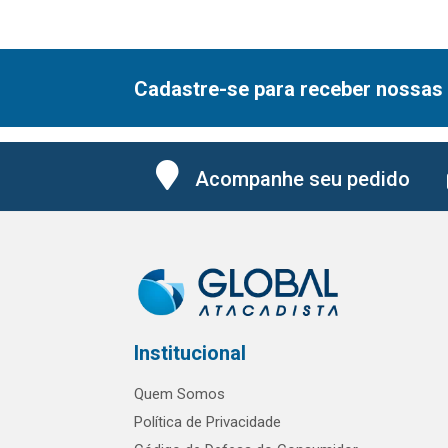
Cadastre-se para receber nossas 
Acompanhe seu pedido
Institucional
Quem Somos
Política de Privacidade