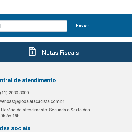
Notas Fiscais
ntral de atendimento
(11) 2030 3000
vendas@globalatacadista.com.br
Horário de atendimento: Segunda a Sexta das
30h às 18h.
des sociais