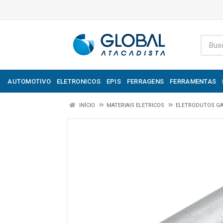
AUTOMOTIVO
ELETRONICOS
EPIS
FERRAGENS
FERRAMENTAS
INÍCIO
MATERIAIS ELETRICOS
ELETRODUTOS G