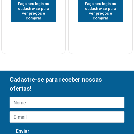
Faça seu login ou
Faça seu login ou
cadastre-se para
cadastre-se para
ver preços e
ver preços e
comprar
comprar
Cadastre-se para receber nossas
ofertas!