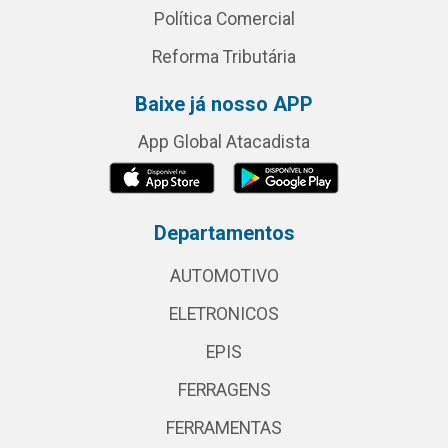
Política Comercial
Reforma Tributária
Baixe já nosso APP
App Global Atacadista
Departamentos
AUTOMOTIVO
ELETRONICOS
EPIS
FERRAGENS
FERRAMENTAS