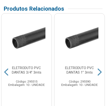
Produtos Relacionados
ELETRODUTO PVC
ELETRODUTO PVC
DANTAS 3/4” 3mts
DANTAS 1” 3mts
Código: 295515
Código: 295590
Embalagem: 10 - UNIDADE
Embalagem: 10 - UNIDADE