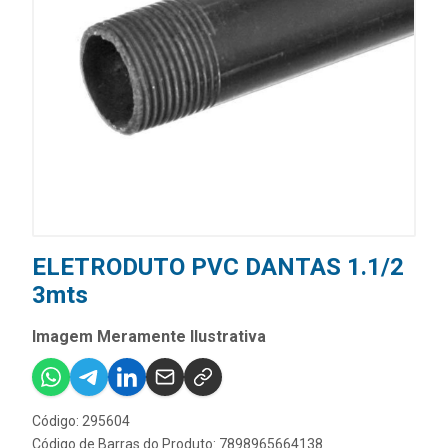
ELETRODUTO PVC DANTAS 1.1/2
3mts
Imagem Meramente Ilustrativa
Código: 295604
Código de Barras do Produto: 7898965664138