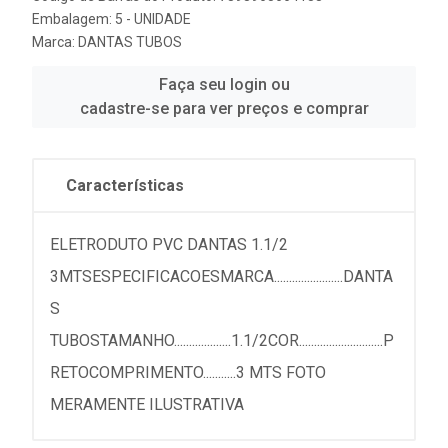
Embalagem: 5 - UNIDADE
Marca:
DANTAS TUBOS
Faça seu login ou
cadastre-se para ver preços e comprar
Características
ELETRODUTO PVC DANTAS 1.1/2
3MTSESPECIFICACOESMARCA.......................DANTA
S
TUBOSTAMANHO...................1.1/2COR............................P
RETOCOMPRIMENTO...........3 MTS FOTO
MERAMENTE ILUSTRATIVA