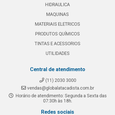
HIDRAULICA
MAQUINAS
MATERIAIS ELETRICOS
PRODUTOS QUÍMICOS
TINTAS E ACESSORIOS
UTILIDADES
Central de atendimento
(11) 2030 3000
vendas@globalatacadista.com.br
Horário de atendimento: Segunda a Sexta das
07:30h às 18h.
Redes sociais