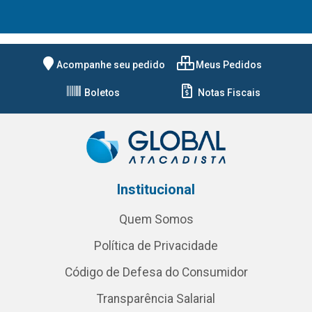
Acompanhe seu pedido
Meus Pedidos
Boletos
Notas Fiscais
Institucional
Quem Somos
Política de Privacidade
Código de Defesa do Consumidor
Transparência Salarial