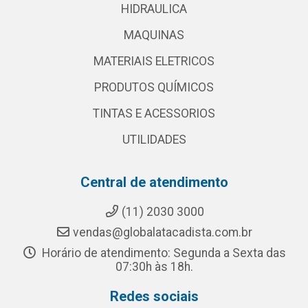
HIDRAULICA
MAQUINAS
MATERIAIS ELETRICOS
PRODUTOS QUÍMICOS
TINTAS E ACESSORIOS
UTILIDADES
Central de atendimento
(11) 2030 3000
vendas@globalatacadista.com.br
Horário de atendimento: Segunda a Sexta das
07:30h às 18h.
Redes sociais