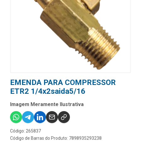
EMENDA PARA COMPRESSOR
ETR2 1/4x2saida5/16
Imagem Meramente Ilustrativa
Código: 265837
Código de Barras do Produto: 7898935293238