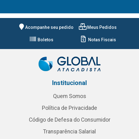
Acompanhe seu pedido
Meus Pedidos
Boletos
Notas Fiscais
Institucional
Quem Somos
Política de Privacidade
Código de Defesa do Consumidor
Transparência Salarial