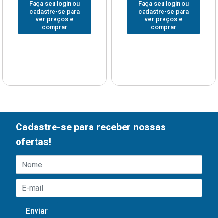
Faça seu login ou
Faça seu login ou
cadastre-se para
cadastre-se para
ver preços e
ver preços e
comprar
comprar
Cadastre-se para receber nossas
ofertas!