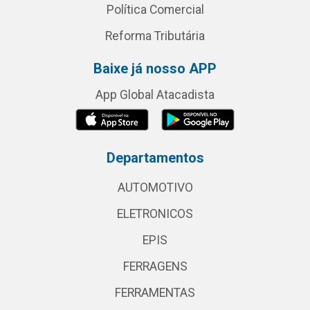
Política Comercial
Reforma Tributária
Baixe já nosso APP
App Global Atacadista
Departamentos
AUTOMOTIVO
ELETRONICOS
EPIS
FERRAGENS
FERRAMENTAS