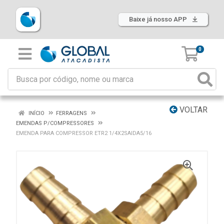
Baixe já nosso APP
0
VOLTAR
INÍCIO
FERRAGENS
EMENDAS P/COMPRESSORES
EMENDA PARA COMPRESSOR ETR2 1/4X2SAIDA5/16