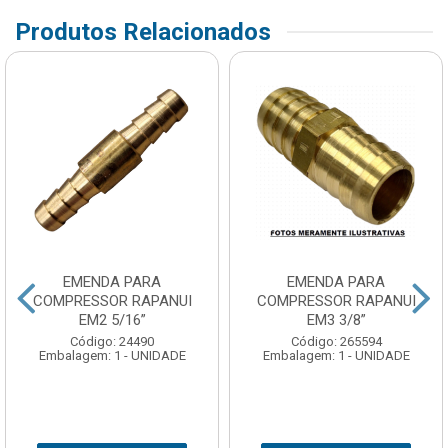
Produtos Relacionados
EMENDA PARA
EMENDA PARA
COMPRESSOR RAPANUI
COMPRESSOR RAPANUI
EM2 5/16”
EM3 3/8”
Código: 24490
Código: 265594
Embalagem: 1 - UNIDADE
Embalagem: 1 - UNIDADE