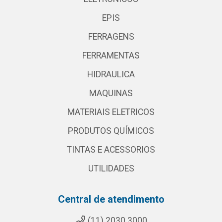
EPIS
FERRAGENS
FERRAMENTAS
HIDRAULICA
MAQUINAS
MATERIAIS ELETRICOS
PRODUTOS QUÍMICOS
TINTAS E ACESSORIOS
UTILIDADES
Central de atendimento
(11) 2030 3000