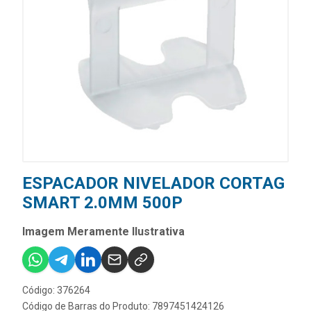
ESPACADOR NIVELADOR CORTAG
SMART 2.0MM 500P
Imagem Meramente Ilustrativa
Código: 376264
Código de Barras do Produto: 7897451424126