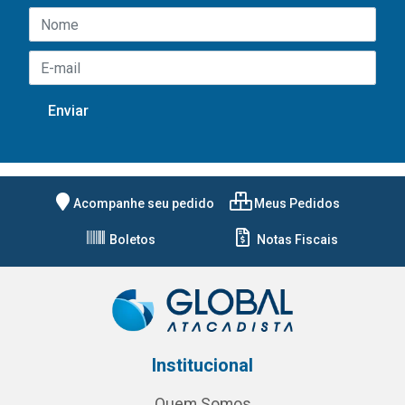
Acompanhe seu pedido
Meus Pedidos
Boletos
Notas Fiscais
Institucional
Quem Somos