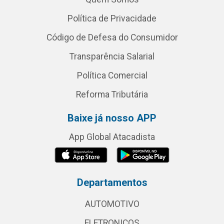
Política de Privacidade
Código de Defesa do Consumidor
Transparência Salarial
Política Comercial
Reforma Tributária
Baixe já nosso APP
App Global Atacadista
Departamentos
AUTOMOTIVO
ELETRONICOS