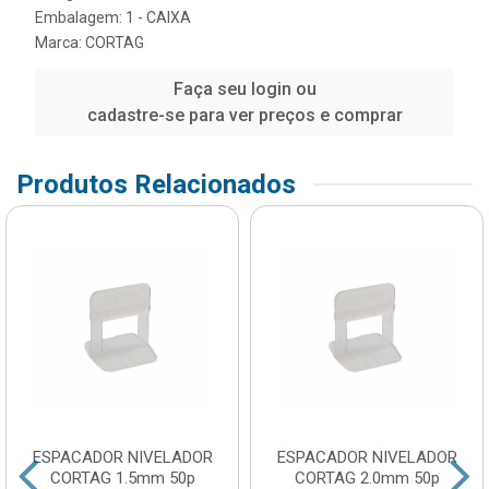
Embalagem: 1 - CAIXA
Marca:
CORTAG
Faça seu login ou
cadastre-se para ver preços e comprar
Produtos Relacionados
ESPACADOR NIVELADOR
ESPACADOR NIVELADOR
CORTAG 1.5mm 50p
CORTAG 2.0mm 50p