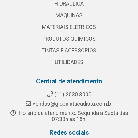
HIDRAULICA
MAQUINAS
MATERIAIS ELETRICOS
PRODUTOS QUÍMICOS
TINTAS E ACESSORIOS
UTILIDADES
Central de atendimento
(11) 2030 3000
vendas@globalatacadista.com.br
Horário de atendimento: Segunda a Sexta das
07:30h às 18h.
Redes sociais