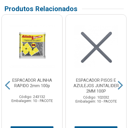
Produtos Relacionados
ESPACADOR ALINHA
ESPACADOR PISOS E
RAPIDO 2mm 100p
AZULEJOS JUNTALIDER
2MM 100P
Código: 243132
Código: 102032
Embalagem: 10 - PACOTE
Embalagem: 10 - PACOTE