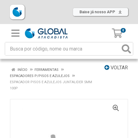
Baixe já nosso APP
0
VOLTAR
INÍCIO
FERRAMENTAS
ESPACADORES P/PISOS E AZULEJOS
ESPACADOR PISOS E AZULEJOS JUNTALIDER 5MM
100P