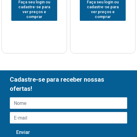
Faça seu login ou
Faça seu login ou
cadastre-se para
cadastre-se para
ver preços e
ver preços e
comprar
comprar
Cadastre-se para receber nossas
ofertas!