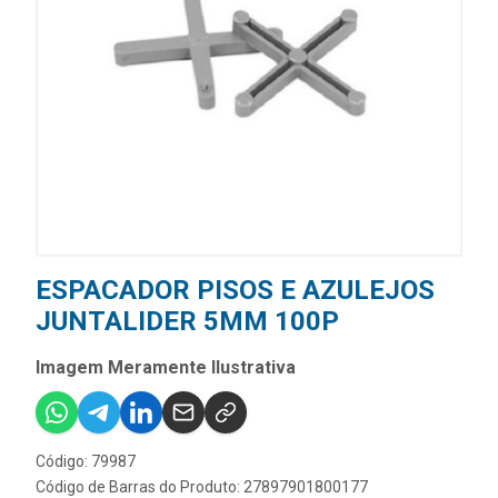
ESPACADOR PISOS E AZULEJOS
JUNTALIDER 5MM 100P
Imagem Meramente Ilustrativa
Código: 79987
Código de Barras do Produto: 27897901800177