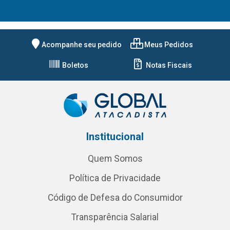
Acompanhe seu pedido
Meus Pedidos
Boletos
Notas Fiscais
Institucional
Quem Somos
Política de Privacidade
Código de Defesa do Consumidor
Transparência Salarial