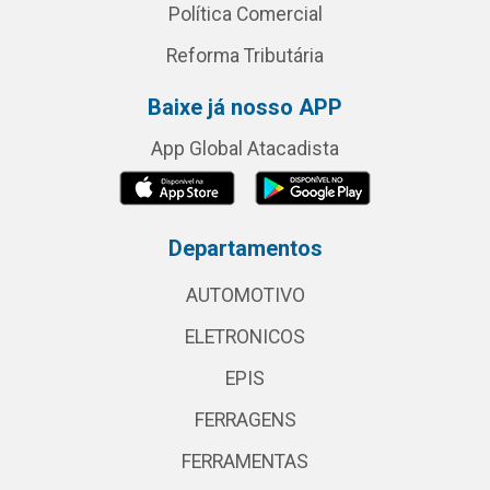
Política Comercial
Reforma Tributária
Baixe já nosso APP
App Global Atacadista
Departamentos
AUTOMOTIVO
ELETRONICOS
EPIS
FERRAGENS
FERRAMENTAS