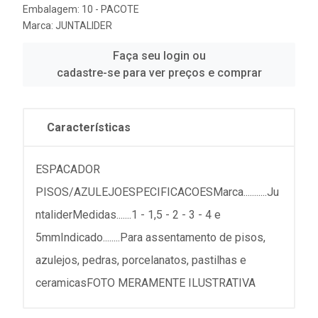
Embalagem: 10 - PACOTE
Marca:
JUNTALIDER
Faça seu login ou
cadastre-se para ver preços e comprar
Características
ESPACADOR
PISOS/AZULEJOESPECIFICACOESMarca...........Ju
ntaliderMedidas.......1 - 1,5 - 2 - 3 - 4 e
5mmIndicado........Para assentamento de pisos,
azulejos, pedras, porcelanatos, pastilhas e
ceramicasFOTO MERAMENTE ILUSTRATIVA